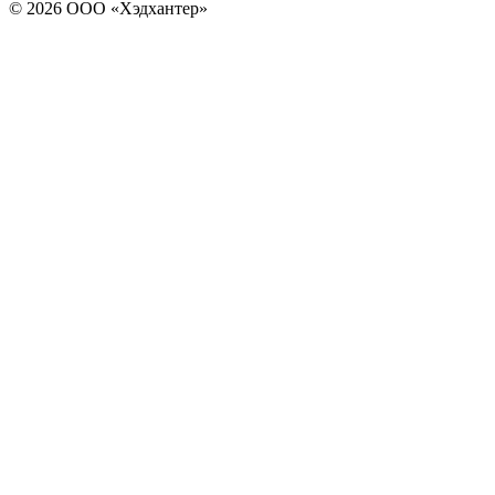
© 2026 ООО «Хэдхантер»