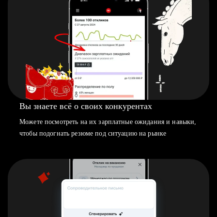
Вы знаете всё о своих конкурентах
Можете посмотреть на их зарплатные ожидания и навыки,
чтобы подогнать резюме под ситуацию на рынке