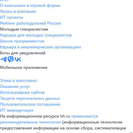
О компаниях в игровой форме
Жизнь в компании
ИТ-проекты
Рейтинг работодателей России
Молодым специалистам
Карьера для молодых специалистов
Школа программистов
Карьера в некоммерческих организациях
Боты для уведомлений
Мобильное приложение
Этика и комплаенс
Оказание услуг
Использование сайтов
Защита персональных данных
Пользовательское соглашение
ИТ аккредитация
На информационном ресурсе hh.ru
применяются
рекомендательные технологии
(информационные технологии
предоставления информации на основе сбора, систематизации