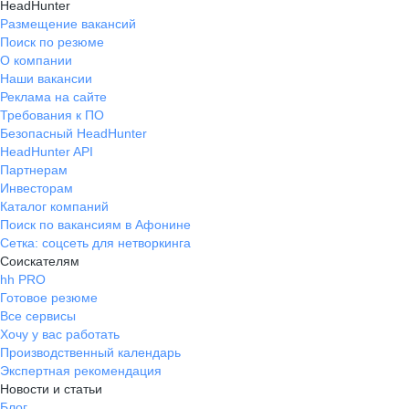
HeadHunter
Размещение вакансий
Поиск по резюме
О компании
Наши вакансии
Реклама на сайте
Требования к ПО
Безопасный HeadHunter
HeadHunter API
Партнерам
Инвесторам
Каталог компаний
Поиск по вакансиям в Афонине
Сетка: соцсеть для нетворкинга
Соискателям
hh PRO
Готовое резюме
Все сервисы
Хочу у вас работать
Производственный календарь
Экспертная рекомендация
Новости и статьи
Блог