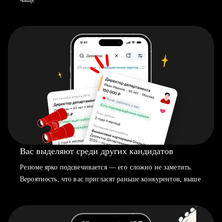
Вас выделяют среди других кандидатов
Резюме ярко подсвечивается — его сложно не заметить.
Вероятность, что вас пригласят раньше конкурентов, выше