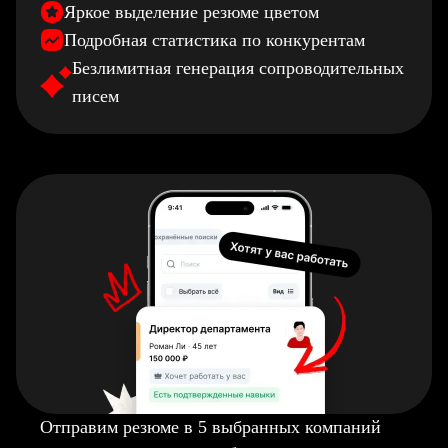
Яркое выделение резюме цветом
Подробная статистика по конкурентам
Безлимитная генерация сопроводительных
писем
Отправим резюме в 5 выбранных компаний