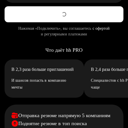
Нажимая «Подключить», вы соглашаетесь
с офертой
и регулярными платежами
Что даёт hh PRO
В 2,3 раза больше приглашений
В 2,4 раза больше
И шансов попасть в компанию
Специалистов с hh 
мечты
чаще
Отправка резюме напрямую 5 компаниям
Поднятие резюме в топ поиска