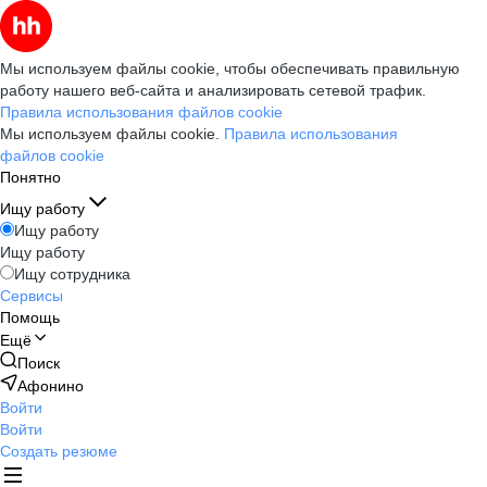
Мы используем файлы cookie, чтобы обеспечивать правильную
работу нашего веб-сайта и анализировать сетевой трафик.
Правила использования файлов cookie
Мы используем файлы cookie.
Правила использования
файлов cookie
Понятно
Ищу работу
Ищу работу
Ищу работу
Ищу сотрудника
Сервисы
Помощь
Ещё
Поиск
Афонино
Войти
Войти
Создать резюме