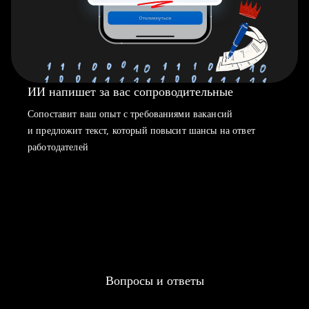
ИИ напишет за вас сопроводительные
Сопоставит ваш опыт с требованиями вакансий
и предложит текст, который повысит шансы на ответ
работодателей
Вопросы и ответы