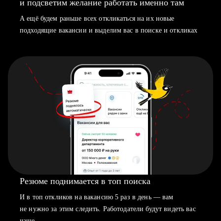
и подсветим желание работать именно там
А ещё будем раньше всех откликаться на их новые
подходящие вакансии и выделим вас в поиске и откликах
Резюме поднимается в топ поиска
И в топ откликов на вакансию 5 раз в день — вам
не нужно за этим следить. Работодатели будут видеть вас
чаще