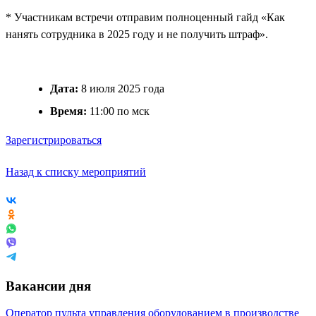
* Участникам встречи отправим полноценный гайд «Как
нанять сотрудника в 2025 году и не получить штраф».
Дата:
8 июля 2025 года
Время:
11:00 по мск
Зарегистрироваться
Назад к списку мероприятий
Вакансии дня
Оператор пульта управления оборудованием в производстве