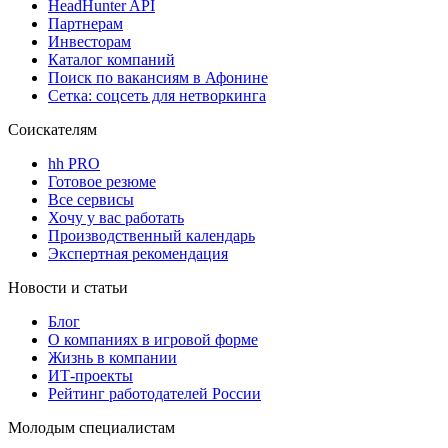
HeadHunter API
Партнерам
Инвесторам
Каталог компаний
Поиск по вакансиям в Афонине
Сетка: соцсеть для нетворкинга
Соискателям
hh PRO
Готовое резюме
Все сервисы
Хочу у вас работать
Производственный календарь
Экспертная рекомендация
Новости и статьи
Блог
О компаниях в игровой форме
Жизнь в компании
ИТ-проекты
Рейтинг работодателей России
Молодым специалистам