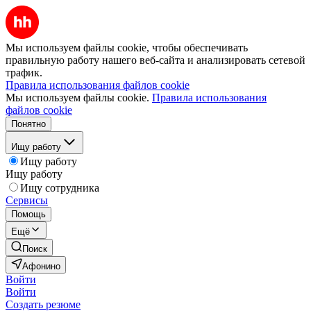
Мы используем файлы cookie, чтобы обеспечивать
правильную работу нашего веб-сайта и анализировать сетевой
трафик.
Правила использования файлов cookie
Мы используем файлы cookie.
Правила использования
файлов cookie
Понятно
Ищу работу
Ищу работу
Ищу работу
Ищу сотрудника
Сервисы
Помощь
Ещё
Поиск
Афонино
Войти
Войти
Создать резюме