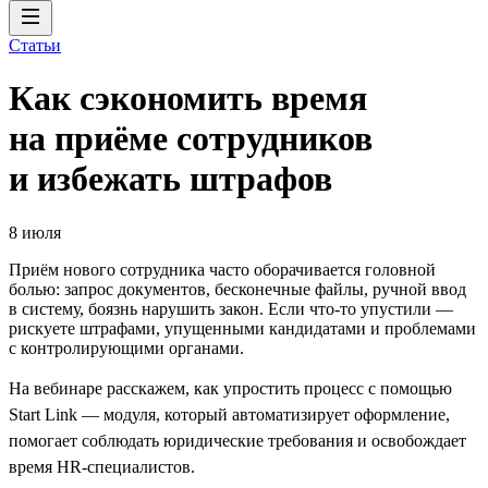
Статьи
Как сэкономить время
на приёме сотрудников
и избежать штрафов
8 июля
Приём нового сотрудника часто оборачивается головной
болью: запрос документов, бесконечные файлы, ручной ввод
в систему, боязнь нарушить закон. Если что-то упустили —
рискуете штрафами, упущенными кандидатами и проблемами
с контролирующими органами.
На вебинаре расскажем, как упростить процесс с помощью
Start Link — модуля, который автоматизирует оформление,
помогает соблюдать юридические требования и освобождает
время HR-специалистов.