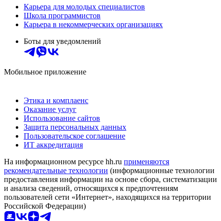
Карьера для молодых специалистов
Школа программистов
Карьера в некоммерческих организациях
Боты для уведомлений
Мобильное приложение
Этика и комплаенс
Оказание услуг
Использование сайтов
Защита персональных данных
Пользовательское соглашение
ИТ аккредитация
На информационном ресурсе hh.ru
применяются
рекомендательные технологии
(информационные технологии
предоставления информации на основе сбора, систематизации
и анализа сведений, относящихся к предпочтениям
пользователей сети «Интернет», находящихся на территории
Российской Федерации)