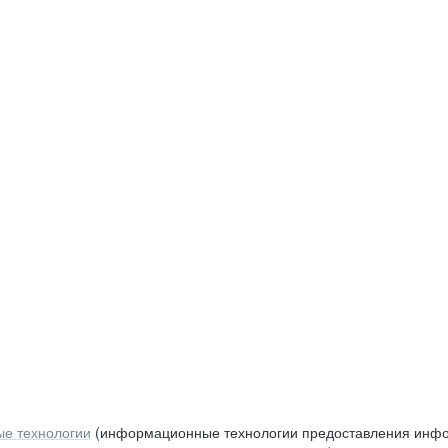
е технологии
(информационные технологии предоставления инфор