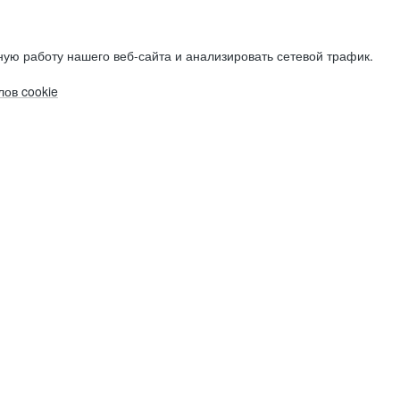
ую работу нашего веб-сайта и анализировать сетевой трафик.
ов cookie