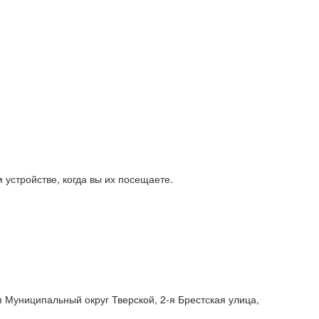
устройстве, когда вы их посещаете.
я Муниципальный округ Тверской,
2-я
Брестская улица,