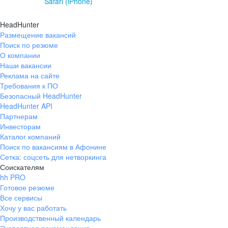
Safari (iPhone)
HeadHunter
Размещение вакансий
Поиск по резюме
О компании
Наши вакансии
Реклама на сайте
Требования к ПО
Безопасный HeadHunter
HeadHunter API
Партнерам
Инвесторам
Каталог компаний
Поиск по вакансиям в Афонине
Сетка: соцсеть для нетворкинга
Соискателям
hh PRO
Готовое резюме
Все сервисы
Хочу у вас работать
Производственный календарь