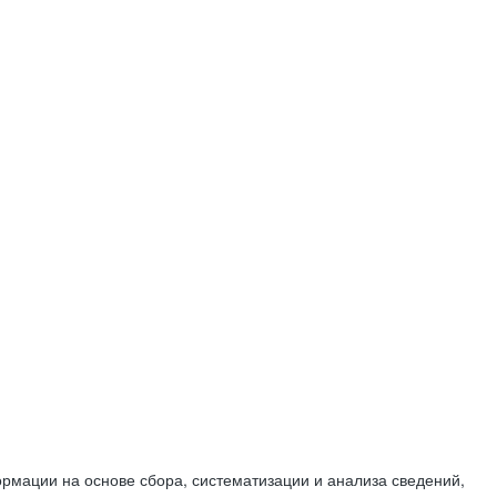
мации на основе сбора, систематизации и анализа сведений,