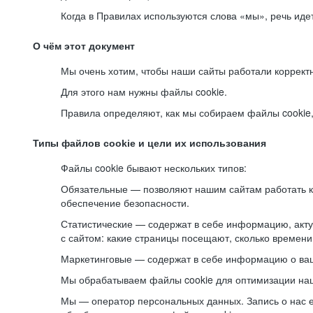
Когда в Правилах используются слова «мы», речь ид
О чём этот документ
Мы очень хотим, чтобы наши сайты работали коррект
Для этого нам нужны файлы cookie.
Правила определяют, как мы собираем файлы cookie, к
Типы файлов cookie и цели их использования
Файлы cookie бывают нескольких типов:
Обязательные — позволяют нашим сайтам работать ко
обеспечение безопасности.
Статистические — содержат в себе информацию, акту
с сайтом: какие страницы посещают, сколько времени
Маркетинговые — содержат в себе информацию о ваш
Мы обрабатываем файлы cookie для оптимизации наши
Мы — оператор персональных данных. Запись о нас 