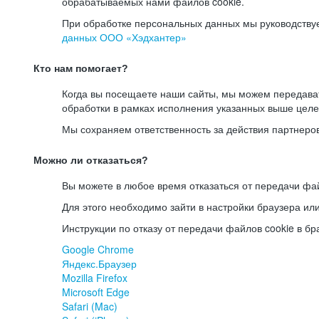
обрабатываемых нами файлов cookie.
При обработке персональных данных мы руководству
данных ООО «Хэдхантер»
Кто нам помогает?
Когда вы посещаете наши сайты, мы можем передав
обработки в рамках исполнения указанных выше целе
Мы сохраняем ответственность за действия партнеро
Можно ли отказаться?
Вы можете в любое время отказаться от передачи фай
Для этого необходимо зайти в настройки браузера ил
Инструкции по отказу от передачи файлов cookie в бр
Google Chrome
Яндекс.Браузер
Mozilla Firefox
Microsoft Edge
Safari (Mac)