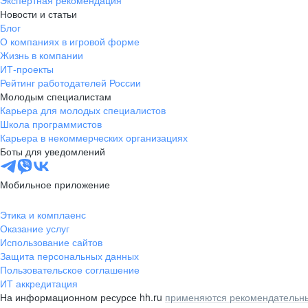
Экспертная рекомендация
Новости и статьи
Блог
О компаниях в игровой форме
Жизнь в компании
ИТ-проекты
Рейтинг работодателей России
Молодым специалистам
Карьера для молодых специалистов
Школа программистов
Карьера в некоммерческих организациях
Боты для уведомлений
Мобильное приложение
Этика и комплаенс
Оказание услуг
Использование сайтов
Защита персональных данных
Пользовательское соглашение
ИТ аккредитация
На информационном ресурсе hh.ru
применяются рекомендательны