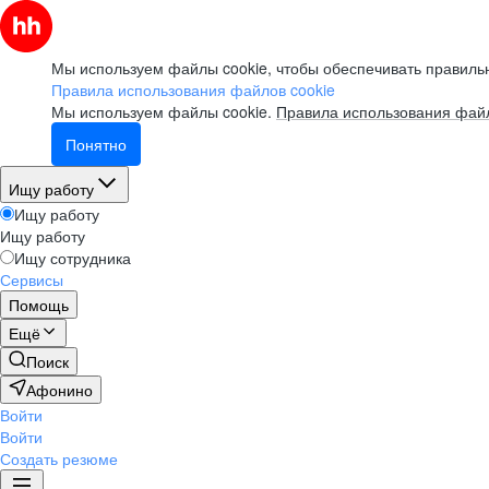
Мы используем файлы cookie, чтобы обеспечивать правильн
Правила использования файлов cookie
Мы используем файлы cookie.
Правила использования файл
Понятно
Ищу работу
Ищу работу
Ищу работу
Ищу сотрудника
Сервисы
Помощь
Ещё
Поиск
Афонино
Войти
Войти
Создать резюме