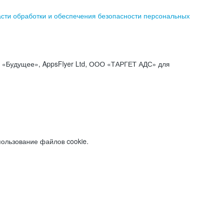
асти обработки и обеспечения безопасности персональных
«Будущее», AppsFlyer Ltd, ООО «ТАРГЕТ АДС» для
пользование файлов cookie.