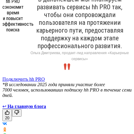
развивать сервисы hh PRO так,
чтобы они сопровождали
пользователя на протяжении
карьерного пути, предоставляя
поддержку на каждом этапе
профессионального развития.
Ольга Дмитриева, продакт-лид направления «Карьерные
сервисы»
Подключить hh PRO
*В исследовании 2025 года приняли участие более
7000 человек, использовавших подписку hh PRO в течение семи
дней.
↩
На главную блога
20