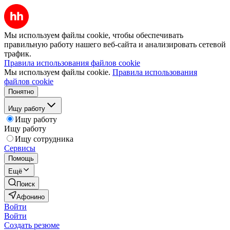
Мы используем файлы cookie, чтобы обеспечивать
правильную работу нашего веб-сайта и анализировать сетевой
трафик.
Правила использования файлов cookie
Мы используем файлы cookie.
Правила использования
файлов cookie
Понятно
Ищу работу
Ищу работу
Ищу работу
Ищу сотрудника
Сервисы
Помощь
Ещё
Поиск
Афонино
Войти
Войти
Создать резюме