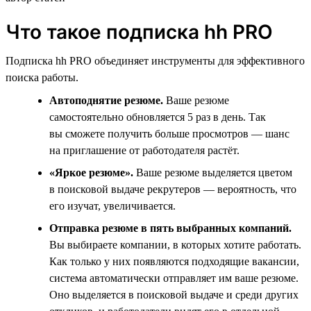
Что такое подписка hh PRO
Подписка hh PRO объединяет инструменты для эффективного
поиска работы.
Автоподнятие резюме.
Ваше резюме
самостоятельно обновляется 5 раз в день. Так
вы сможете получить больше просмотров — шанс
на приглашение от работодателя растёт.
«Яркое резюме».
Ваше резюме выделяется цветом
в поисковой выдаче рекрутеров — вероятность, что
его изучат, увеличивается.
Отправка резюме в пять выбранных компаний.
Вы выбираете компании, в которых хотите работать.
Как только у них появляются подходящие вакансии,
система автоматически отправляет им ваше резюме.
Оно выделяется в поисковой выдаче и среди других