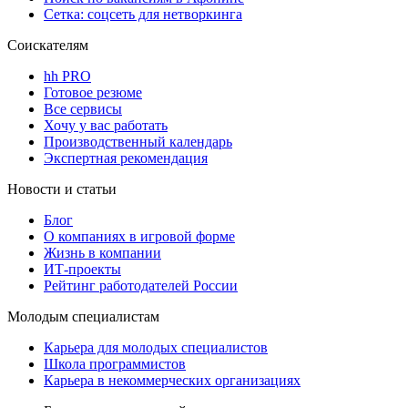
Сетка: соцсеть для нетворкинга
Соискателям
hh PRO
Готовое резюме
Все сервисы
Хочу у вас работать
Производственный календарь
Экспертная рекомендация
Новости и статьи
Блог
О компаниях в игровой форме
Жизнь в компании
ИТ-проекты
Рейтинг работодателей России
Молодым специалистам
Карьера для молодых специалистов
Школа программистов
Карьера в некоммерческих организациях