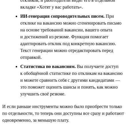
откликов, и работодатели видят его в отдельной
вкладке «Хотят у вас работать».
ИИ-генерация сопроводительных писем.
При
отклике на вакансию можно сгененировать письмо
на основе требований вакансии, вашего опыта
и достижений из резюме. Функция помогает
адаптировать отклик под конкретную вакансию.
Текст генерации можно отредактировать перед
отправкой.
Статистика по вакансиям.
Вы получаете доступ
к обобщённой статистике по откликам на вакансию
и можете сравнить себя с другими кандидатами —
это поможет оценить шансы и понять, как можно
улучшить своё резюме.
И если раньше инструменты можно было приобрести только
по отдельности, то теперь они доступны все сразу и работают
одновременно, за меньшую плату.