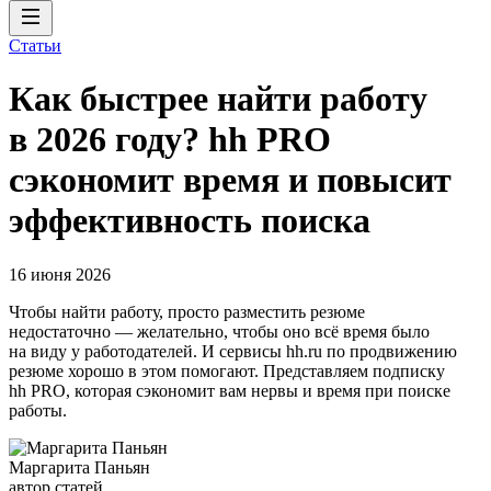
Статьи
Как быстрее найти работу
в 2026 году? hh PRO
сэкономит время и повысит
эффективность поиска
16 июня 2026
Чтобы найти работу, просто разместить резюме
недостаточно — желательно, чтобы оно всё время было
на виду у работодателей. И сервисы hh.ru по продвижению
резюме хорошо в этом помогают. Представляем подписку
hh PRO, которая сэкономит вам нервы и время при поиске
работы.
Маргарита Паньян
автор статей