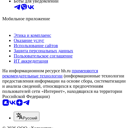
Боты для уведомлений
Мобильное приложение
Этика и комплаенс
Оказание услуг
Использование сайтов
Защита персональных данных
Пользовательское соглашение
ИТ аккредитация
На информационном ресурсе hh.ru
применяются
рекомендательные технологии
(информационные технологии
предоставления информации на основе сбора, систематизации
и анализа сведений, относящихся к предпочтениям
пользователей сети «Интернет», находящихся на территории
Российской Федерации)
Русский