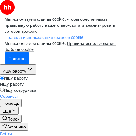
Мы используем файлы cookie, чтобы обеспечивать
правильную работу нашего веб-сайта и анализировать
сетевой трафик.
Правила использования файлов cookie
Мы используем файлы cookie.
Правила использования
файлов cookie
Понятно
Ищу работу
Ищу работу
Ищу работу
Ищу сотрудника
Сервисы
Помощь
Ещё
Поиск
Афонино
Войти