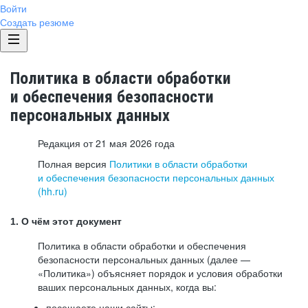
Войти
Создать резюме
Политика в области обработки
и обеспечения безопасности
персональных данных
Редакция от 21 мая 2026 года
Полная версия
Политики в области обработки
и обеспечения безопасности персональных данных
(hh.ru)
1. О чём этот документ
Политика в области обработки и обеспечения
безопасности персональных данных (далее —
«Политика») объясняет порядок и условия обработки
ваших персональных данных, когда вы:
посещаете наши сайты: