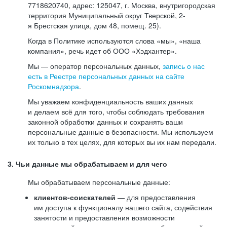
7718620740, адрес: 125047, г. Москва, внутригородская
территория Муниципальный округ Тверской, 2-
я Брестская улица, дом 48, помещ. 25).
Когда в Политике используются слова «мы», «наша
компания», речь идет об ООО «Хэдхантер».
Мы — оператор персональных данных,
запись о нас
есть в Реестре персональных данных на сайте
Роскомнадзора
.
Мы уважаем конфиденциальность ваших данных
и делаем всё для того, чтобы соблюдать требования
законной обработки данных и сохранять ваши
персональные данные в безопасности. Мы используем
их только в тех целях, для которых вы их нам передали.
3. Чьи данные мы обрабатываем и для чего
Мы обрабатываем персональные данные:
клиентов-соискателей
— для предоставления
им доступа к функционалу нашего сайта, содействия
занятости и предоставления возможности