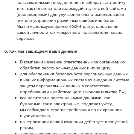
пользовательские предпочтения и собирать статистику
того, как пользователи взаимодействуют с веб-сайтами
(приложениями) для улучшения опыта использования
или для устранения различных ошибок или багов.
Мы не используем файлы cookie для установления
вашей личности как конкретного пользователя наших
сервисов.
6. Как мы защищаем ваши данные
В компании назначен ответственный за организацию
обработки персональных данных и их защиту;
для обеспечения безопасности персональных данных
в наших информационных системах внедрена система
защиты персональных данных в соответствии
с требованиями действующего законодательства РФ;
все носители с персональными данными, как
бумажные, так и электронные, подлежат учёту,
мы соблюдаем строгие требования по их хранению
и уничтожению;
на территории нашей компании действует пропускной
режим;
доступ к персональным данным есть только