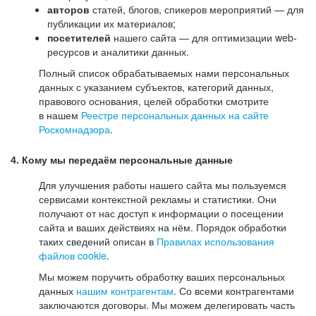
авторов
статей, блогов, спикеров мероприятий — для
публикации их материалов;
посетителей
нашего сайта — для оптимизации web-
ресурсов и аналитики данных.
Полный список обрабатываемых нами персональных
данных с указанием субъектов, категорий данных,
правового основания, целей обработки смотрите
в нашем
Реестре персональных данных на сайте
Роскомнадзора
.
4. Кому мы передаём персональные данные
Для улучшения работы нашего сайта мы пользуемся
сервисами контекстной рекламы и статистики. Они
получают от нас доступ к информации о посещении
сайта и ваших действиях на нём. Порядок обработки
таких сведений описан в
Правилах использования
файлов cookie
.
Мы можем поручить обработку ваших персональных
данных
нашим контрагентам
. Со всеми контрагентами
заключаются договоры. Мы можем делегировать часть