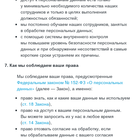
у минимально необходимого количества наших
сотрудников и только в целях выполнения
должностных обязанностей;
мы постоянно обучаем наших сотрудников, занятых
в обработке персональных данных;
с помощью системы внутреннего контроля
мы повышаем уровень безопасности персональных
данных и при обнаружении несоответствий в самые
короткие сроки устраняем их причины.
7. Как мы соблюдаем ваши права
Мы соблюдаем ваши права, предусмотренные
Федеральным законом №
152-ФЗ
«О персональных
данных»
(далее — Закон), а именно:
право знать, как и какие ваши данные мы используем
(
ст. 18 Закона
),
право на доступ к вашим персональным данным.
Вы можете запросить их у нас в любое время
(
ст. 14 Закона
),
право отозвать согласие на обработку, если
мы обрабатываем данные с вашего согласия