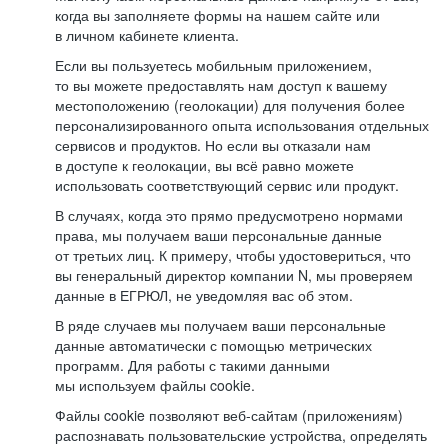
когда вы заполняете формы на нашем сайте или
в личном кабинете клиента.
Если вы пользуетесь мобильным приложением,
то вы можете предоставлять нам доступ к вашему
местоположению (геолокации) для получения более
персонализированного опыта использования отдельных
сервисов и продуктов. Но если вы отказали нам
в доступе к геолокации, вы всё равно можете
использовать соответствующий сервис или продукт.
В случаях, когда это прямо предусмотрено нормами
права, мы получаем ваши персональные данные
от третьих лиц. К примеру, чтобы удостовериться, что
вы генеральный директор компании N, мы проверяем
данные в ЕГРЮЛ, не уведомляя вас об этом.
В ряде случаев мы получаем ваши персональные
данные автоматически с помощью метрических
программ. Для работы с такими данными
мы используем файлы cookie.
Файлы cookie позволяют веб-сайтам (приложениям)
распознавать пользовательские устройства, определять