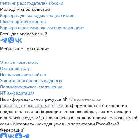
Рейтинг работодателей России
Молодым специалистам
Карьера для молодых специалистов
Школа программистов
Карьера в некоммерческих организациях
Боты для уведомлений
Мобильное приложение
Этика и комплаенс
Оказание услуг
Использование сайтов
Защита персональных данных
Пользовательское соглашение
ИТ аккредитация
На информационном ресурсе hh.ru
применяются
рекомендательные технологии
(информационные технологии
предоставления информации на основе сбора, систематизации
и анализа сведений, относящихся к предпочтениям пользователей
сети «Интернет», находящихся на территории Российской
Федерации)