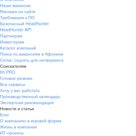
Наши вакансии
Реклама на сайте
Требования к ПО
Безопасный HeadHunter
HeadHunter API
Партнерам
Инвесторам
Каталог компаний
Поиск по вакансиям в Афонине
Сетка: соцсеть для нетворкинга
Соискателям
hh PRO
Готовое резюме
Все сервисы
Хочу у вас работать
Производственный календарь
Экспертная рекомендация
Новости и статьи
Блог
О компаниях в игровой форме
Жизнь в компании
ИТ-проекты