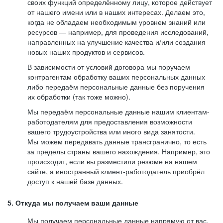
своих функций определённому лицу, которое действует
от нашего имени или в наших интересах. Делаем это,
когда не обладаем необходимым уровнем знаний или
ресурсов — например, для проведения исследований,
направленных на улучшение качества и/или создания
новых наших продуктов и сервисов.
В зависимости от условий договора мы поручаем
контрагентам обработку ваших персональных данных
либо передаём персональные данные без поручения
их обработки (так тоже можно).
Мы передаём персональные данные нашим клиентам-
работодателям для предоставления возможности
вашего трудоустройства или иного вида занятости.
Мы можем передавать данные трансгранично, то есть
за пределы страны вашего нахождения. Например, это
происходит, если вы разместили резюме на нашем
сайте, а иностранный клиент-работодатель приобрёл
доступ к нашей базе данных.
5. Откуда мы получаем ваши данные
Мы получаем персональные данные напрямую от вас,