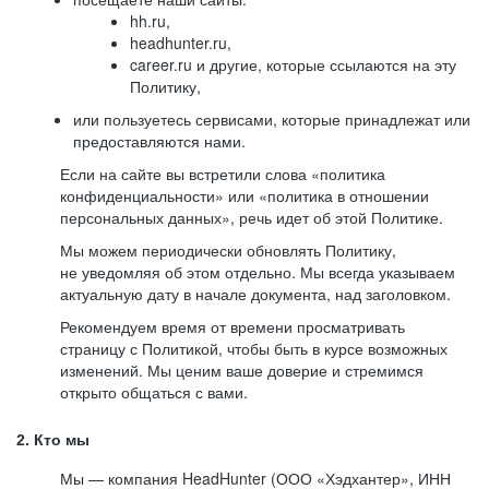
hh.ru,
headhunter.ru,
career.ru и другие, которые ссылаются на эту
Политику,
или пользуетесь сервисами, которые принадлежат или
предоставляются нами.
Если на сайте вы встретили слова «политика
конфиденциальности» или «политика в отношении
персональных данных», речь идет об этой Политике.
Мы можем периодически обновлять Политику,
не уведомляя об этом отдельно. Мы всегда указываем
актуальную дату в начале документа, над заголовком.
Рекомендуем время от времени просматривать
страницу с Политикой, чтобы быть в курсе возможных
изменений. Мы ценим ваше доверие и стремимся
открыто общаться с вами.
2. Кто мы
Мы — компания HeadHunter (ООО «Хэдхантер», ИНН