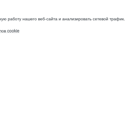
ую работу нашего веб-сайта и анализировать сетевой трафик.
ов cookie