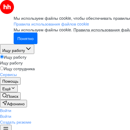
Мы используем файлы cookie, чтобы обеспечивать правильн
Правила использования файлов cookie
Мы используем файлы cookie.
Правила использования файл
Понятно
Ищу работу
Ищу работу
Ищу работу
Ищу сотрудника
Сервисы
Помощь
Ещё
Поиск
Афонино
Войти
Войти
Создать резюме