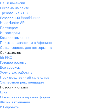
Наши вакансии
Реклама на сайте
Требования к ПО
Безопасный HeadHunter
HeadHunter API
Партнерам
Инвесторам
Каталог компаний
Поиск по вакансиям в Афонине
Сетка: соцсеть для нетворкинга
Соискателям
hh PRO
Готовое резюме
Все сервисы
Хочу у вас работать
Производственный календарь
Экспертная рекомендация
Новости и статьи
Блог
О компаниях в игровой форме
Жизнь в компании
ИТ-проекты