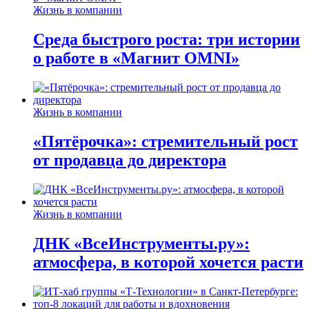
Жизнь в компании
Среда быстрого роста: три истории
о работе в «Магнит OMNI»
Жизнь в компании
«Пятёрочка»: стремительный рост
от продавца до директора
Жизнь в компании
ДНК «ВсеИнструменты.ру»:
атмосфера, в которой хочется расти