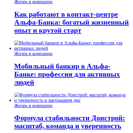
Жизнь в компании
Как работают в контакт-центре
Альфа-Банка: богатый жизненный
опыт и крутой старт
Жизнь в компании
Мобильный банкир в Альфа-
Банке: профессия для активных
людей
Жизнь в компании
Формула стабильности Донстрой:
масштаб, команда и уверенность