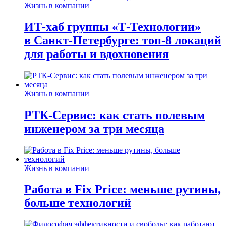
Жизнь в компании
ИТ-хаб группы «Т-Технологии»
в Санкт-Петербурге: топ-8 локаций
для работы и вдохновения
Жизнь в компании
РТК-Сервис: как стать полевым
инженером за три месяца
Жизнь в компании
Работа в Fix Price: меньше рутины,
больше технологий