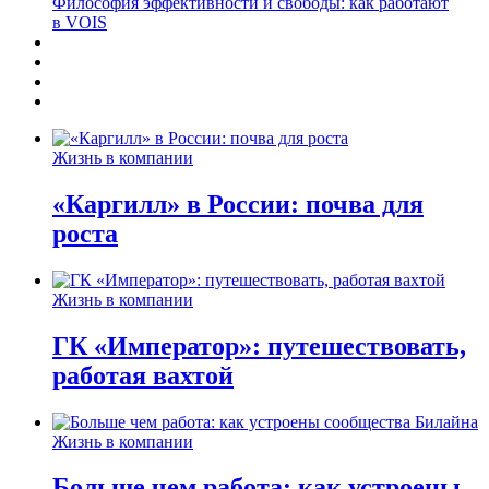
Философия эффективности и свободы: как работают
в VOIS
Жизнь в компании
«Каргилл» в России: почва для
роста
Жизнь в компании
ГК «Император»: путешествовать,
работая вахтой
Жизнь в компании
Больше чем работа: как устроены