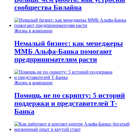
сообщества Билайна
Жизнь в компании
Немалый бизнес: как менеджеры
ММБ Альфа-Банка помогают
предпринимателям расти
Жизнь в компании
Помощь не по скрипту: 5 историй
поддержки и представителей Т-
Банка