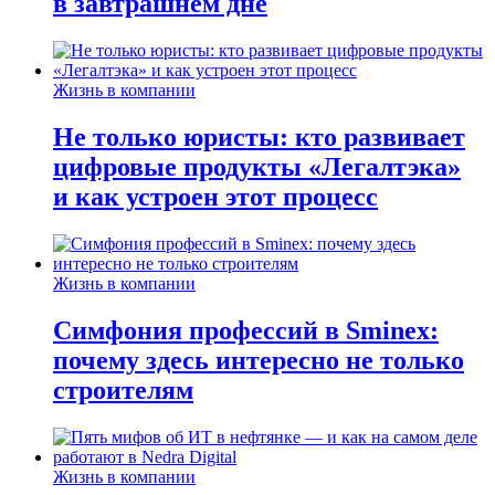
в завтрашнем дне
Жизнь в компании
Не только юристы: кто развивает
цифровые продукты «Легалтэка»
и как устроен этот процесс
Жизнь в компании
Симфония профессий в Sminex:
почему здесь интересно не только
строителям
Жизнь в компании