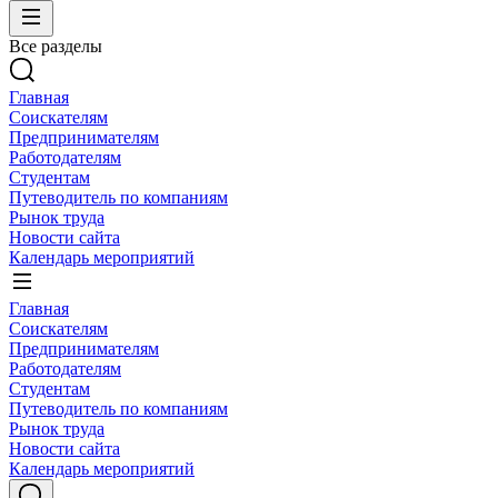
Все разделы
Главная
Соискателям
Предпринимателям
Работодателям
Студентам
Путеводитель по компаниям
Рынок труда
Новости сайта
Календарь мероприятий
Главная
Соискателям
Предпринимателям
Работодателям
Студентам
Путеводитель по компаниям
Рынок труда
Новости сайта
Календарь мероприятий