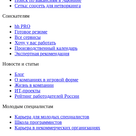
Поиск по вакансиям в Афонине
Сетка: соцсеть для нетворкинга
Соискателям
hh PRO
Готовое резюме
Все сервисы
Хочу у вас работать
Производственный календарь
Экспертная рекомендация
Новости и статьи
Блог
О компаниях в игровой форме
Жизнь в компании
ИТ-проекты
Рейтинг работодателей России
Молодым специалистам
Карьера для молодых специалистов
Школа программистов
Карьера в некоммерческих организациях