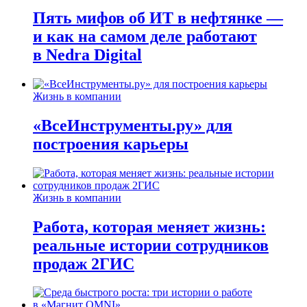
Пять мифов об ИТ в нефтянке —
и как на самом деле работают
в Nedra Digital
Жизнь в компании
«ВсеИнструменты.ру» для
построения карьеры
Жизнь в компании
Работа, которая меняет жизнь:
реальные истории сотрудников
продаж 2ГИС