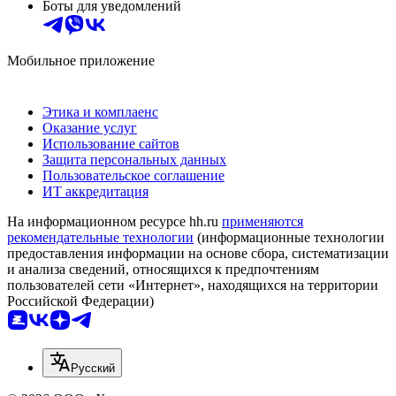
Боты для уведомлений
Мобильное приложение
Этика и комплаенс
Оказание услуг
Использование сайтов
Защита персональных данных
Пользовательское соглашение
ИТ аккредитация
На информационном ресурсе hh.ru
применяются
рекомендательные технологии
(информационные технологии
предоставления информации на основе сбора, систематизации
и анализа сведений, относящихся к предпочтениям
пользователей сети «Интернет», находящихся на территории
Российской Федерации)
Русский