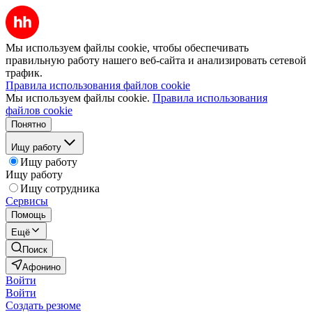
Мы используем файлы cookie, чтобы обеспечивать
правильную работу нашего веб-сайта и анализировать сетевой
трафик.
Правила использования файлов cookie
Мы используем файлы cookie.
Правила использования
файлов cookie
Понятно
Ищу работу
Ищу работу
Ищу работу
Ищу сотрудника
Сервисы
Помощь
Ещё
Поиск
Афонино
Войти
Войти
Создать резюме