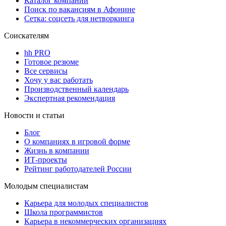
Каталог компаний
Поиск по вакансиям в Афонине
Сетка: соцсеть для нетворкинга
Соискателям
hh PRO
Готовое резюме
Все сервисы
Хочу у вас работать
Производственный календарь
Экспертная рекомендация
Новости и статьи
Блог
О компаниях в игровой форме
Жизнь в компании
ИТ-проекты
Рейтинг работодателей России
Молодым специалистам
Карьера для молодых специалистов
Школа программистов
Карьера в некоммерческих организациях