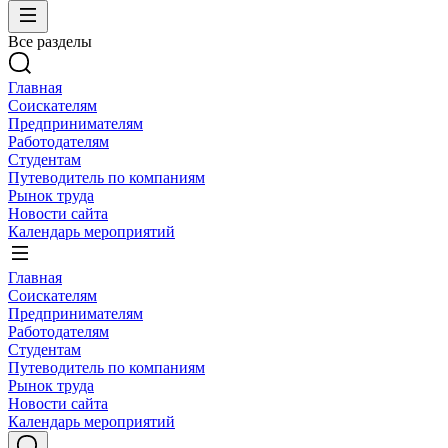
Все разделы
Главная
Соискателям
Предпринимателям
Работодателям
Студентам
Путеводитель по компаниям
Рынок труда
Новости сайта
Календарь мероприятий
Главная
Соискателям
Предпринимателям
Работодателям
Студентам
Путеводитель по компаниям
Рынок труда
Новости сайта
Календарь мероприятий