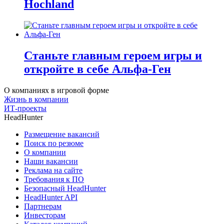
Hochland
Станьте главным героем игры и
откройте в себе Альфа-Ген
О компаниях в игровой форме
Жизнь в компании
ИТ-проекты
HeadHunter
Размещение вакансий
Поиск по резюме
О компании
Наши вакансии
Реклама на сайте
Требования к ПО
Безопасный HeadHunter
HeadHunter API
Партнерам
Инвесторам