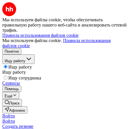
Мы используем файлы cookie, чтобы обеспечивать
правильную работу нашего веб-сайта и анализировать сетевой
трафик.
Правила использования файлов cookie
Мы используем файлы cookie.
Правила использования
файлов cookie
Понятно
Ищу работу
Ищу работу
Ищу работу
Ищу сотрудника
Сервисы
Помощь
Ещё
Поиск
Афонино
Войти
Войти
Создать резюме