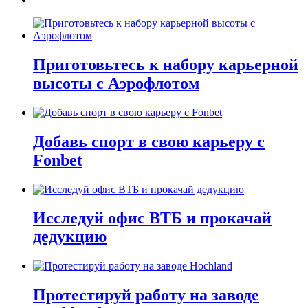
Приготовьтесь к набору карьерной
высоты с Аэрофлотом
Добавь спорт в свою карьеру с
Fonbet
Исследуй офис ВТБ и прокачай
дедукцию
Протестируй работу на заводе