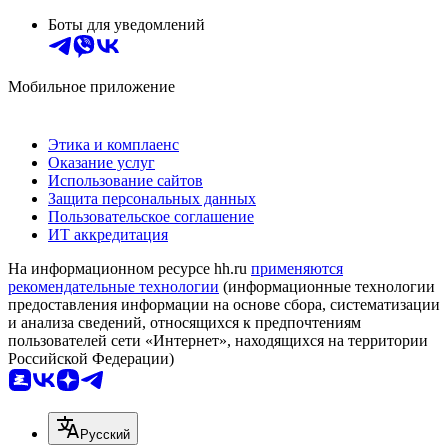
Боты для уведомлений
Мобильное приложение
Этика и комплаенс
Оказание услуг
Использование сайтов
Защита персональных данных
Пользовательское соглашение
ИТ аккредитация
На информационном ресурсе hh.ru
применяются
рекомендательные технологии
(информационные технологии
предоставления информации на основе сбора, систематизации
и анализа сведений, относящихся к предпочтениям
пользователей сети «Интернет», находящихся на территории
Российской Федерации)
Русский