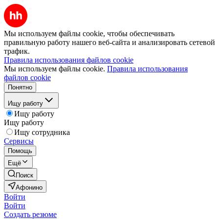
Мы используем файлы cookie, чтобы обеспечивать
правильную работу нашего веб-сайта и анализировать сетевой
трафик.
Правила использования файлов cookie
Мы используем файлы cookie.
Правила использования
файлов cookie
Понятно
Ищу работу
Ищу работу
Ищу работу
Ищу сотрудника
Сервисы
Помощь
Ещё
Поиск
Афонино
Войти
Войти
Создать резюме