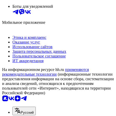
Боты для уведомлений
Мобильное приложение
Этика и комплаенс
Оказание услуг
Использование сайтов
Защита персональных данных
Пользовательское соглашение
ИТ аккредитация
На информационном ресурсе hh.ru
применяются
рекомендательные технологии
(информационные технологии
предоставления информации на основе сбора, систематизации
и анализа сведений, относящихся к предпочтениям
пользователей сети «Интернет», находящихся на территории
Российской Федерации)
Русский