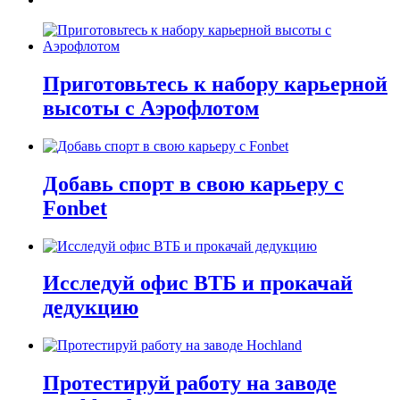
Приготовьтесь к набору карьерной
высоты с Аэрофлотом
Добавь спорт в свою карьеру с
Fonbet
Исследуй офис ВТБ и прокачай
дедукцию
Протестируй работу на заводе