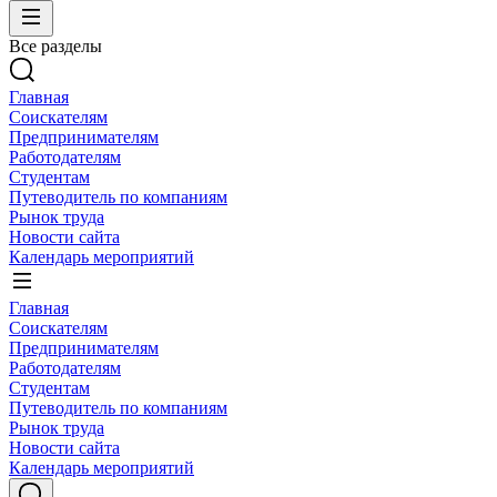
Все разделы
Главная
Соискателям
Предпринимателям
Работодателям
Студентам
Путеводитель по компаниям
Рынок труда
Новости сайта
Календарь мероприятий
Главная
Соискателям
Предпринимателям
Работодателям
Студентам
Путеводитель по компаниям
Рынок труда
Новости сайта
Календарь мероприятий