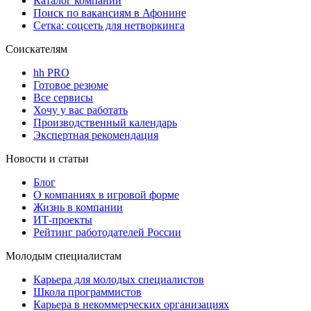
Каталог компаний
Поиск по вакансиям в Афонине
Сетка: соцсеть для нетворкинга
Соискателям
hh PRO
Готовое резюме
Все сервисы
Хочу у вас работать
Производственный календарь
Экспертная рекомендация
Новости и статьи
Блог
О компаниях в игровой форме
Жизнь в компании
ИТ-проекты
Рейтинг работодателей России
Молодым специалистам
Карьера для молодых специалистов
Школа программистов
Карьера в некоммерческих организациях