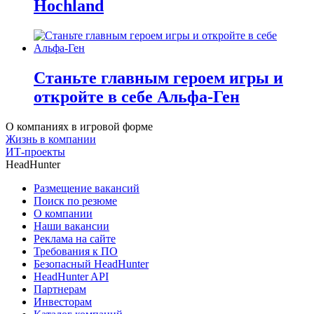
Hochland
Станьте главным героем игры и
откройте в себе Альфа-Ген
О компаниях в игровой форме
Жизнь в компании
ИТ-проекты
HeadHunter
Размещение вакансий
Поиск по резюме
О компании
Наши вакансии
Реклама на сайте
Требования к ПО
Безопасный HeadHunter
HeadHunter API
Партнерам
Инвесторам