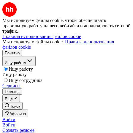
Мы используем файлы cookie, чтобы обеспечивать
правильную работу нашего веб-сайта и анализировать сетевой
трафик.
Правила использования файлов cookie
Мы используем файлы cookie.
Правила использования
файлов cookie
Понятно
Ищу работу
Ищу работу
Ищу работу
Ищу сотрудника
Сервисы
Помощь
Ещё
Поиск
Афонино
Войти
Войти
Создать резюме