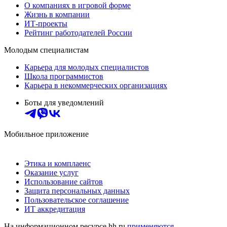
О компаниях в игровой форме
Жизнь в компании
ИТ-проекты
Рейтинг работодателей России
Молодым специалистам
Карьера для молодых специалистов
Школа программистов
Карьера в некоммерческих организациях
Боты для уведомлений
Мобильное приложение
Этика и комплаенс
Оказание услуг
Использование сайтов
Защита персональных данных
Пользовательское соглашение
ИТ аккредитация
На информационном ресурсе hh.ru
применяются