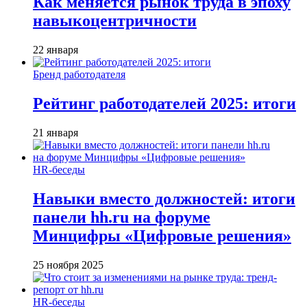
Как меняется рынок труда в эпоху
навыкоцентричности
22 января
Бренд работодателя
Рейтинг работодателей 2025: итоги
21 января
HR-беседы
Навыки вместо должностей: итоги
панели hh.ru на форуме
Минцифры «Цифровые решения»
25 ноября 2025
HR-беседы