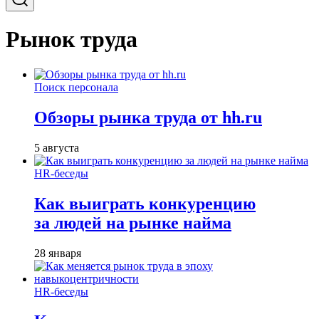
Рынок труда
Поиск персонала
Обзоры рынка труда от hh.ru
5 августа
HR-беседы
Как выиграть конкуренцию
за людей на рынке найма
28 января
HR-беседы