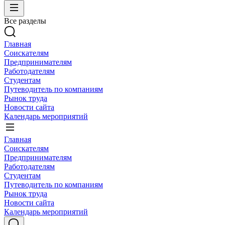
Все разделы
Главная
Соискателям
Предпринимателям
Работодателям
Студентам
Путеводитель по компаниям
Рынок труда
Новости сайта
Календарь мероприятий
Главная
Соискателям
Предпринимателям
Работодателям
Студентам
Путеводитель по компаниям
Рынок труда
Новости сайта
Календарь мероприятий