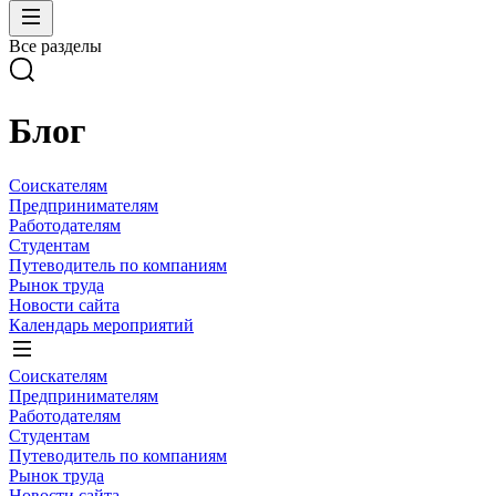
Все разделы
Блог
Соискателям
Предпринимателям
Работодателям
Студентам
Путеводитель по компаниям
Рынок труда
Новости сайта
Календарь мероприятий
Соискателям
Предпринимателям
Работодателям
Студентам
Путеводитель по компаниям
Рынок труда
Новости сайта