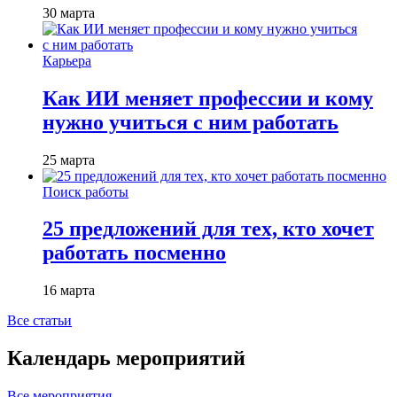
30 марта
Карьера
Как ИИ меняет профессии и кому
нужно учиться с ним работать
25 марта
Поиск работы
25 предложений для тех, кто хочет
работать посменно
16 марта
Все статьи
Календарь мероприятий
Все мероприятия