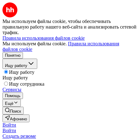
Мы используем файлы cookie, чтобы обеспечивать
правильную работу нашего веб-сайта и анализировать сетевой
трафик.
Правила использования файлов cookie
Мы используем файлы cookie.
Правила использования
файлов cookie
Понятно
Ищу работу
Ищу работу
Ищу работу
Ищу сотрудника
Сервисы
Помощь
Ещё
Поиск
Афонино
Войти
Войти
Создать резюме