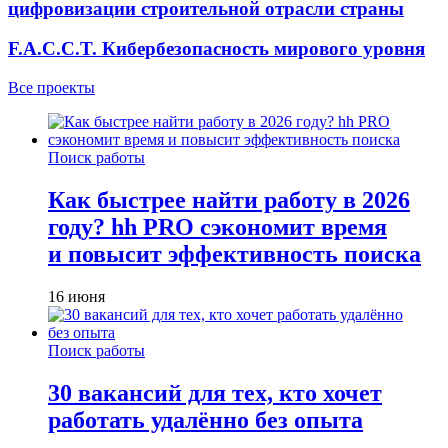
цифровизации строительной отрасли страны
F.A.C.C.T. Кибербезопасность мирового уровня
Все проекты
Поиск работы
Как быстрее найти работу в 2026
году? hh PRO сэкономит время
и повысит эффективность поиска
16 июня
Поиск работы
30 вакансий для тех, кто хочет
работать удалённо без опыта