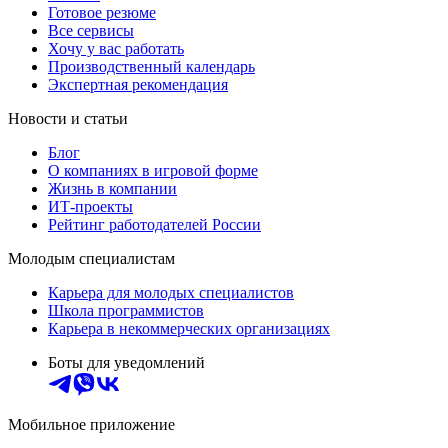
Готовое резюме
Все сервисы
Хочу у вас работать
Производственный календарь
Экспертная рекомендация
Новости и статьи
Блог
О компаниях в игровой форме
Жизнь в компании
ИТ-проекты
Рейтинг работодателей России
Молодым специалистам
Карьера для молодых специалистов
Школа программистов
Карьера в некоммерческих организациях
Боты для уведомлений
Мобильное приложение