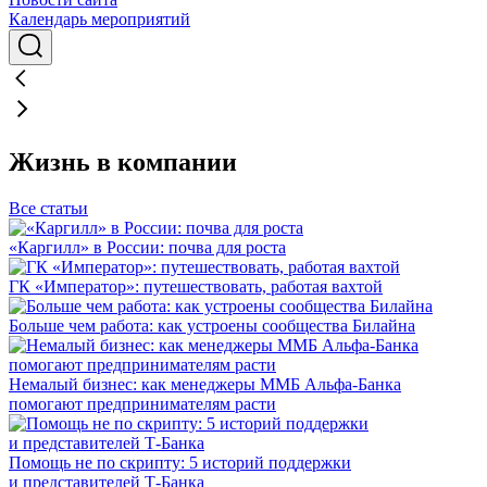
Календарь мероприятий
Жизнь в компании
Все статьи
«Каргилл» в России: почва для роста
ГК «Император»: путешествовать, работая вахтой
Больше чем работа: как устроены сообщества Билайна
Немалый бизнес: как менеджеры ММБ Альфа-Банка
помогают предпринимателям расти
Помощь не по скрипту: 5 историй поддержки
и представителей Т-Банка