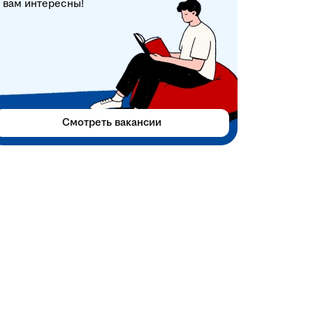
вам интересны!
Смотреть вакансии