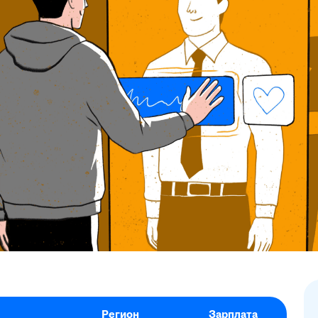
Регион
Зарплата