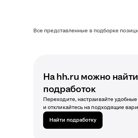
Все представленные в подборке позици
На hh.ru можно найт
подработок
Переходите, настраивайте удобные
и откликайтесь на подходящие вари
Найти подработку