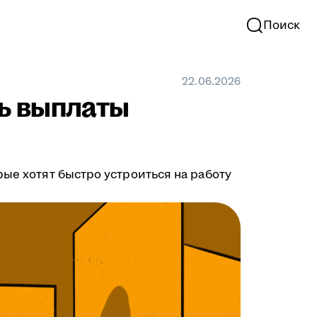
Поиск
22.06.2026
ть выплаты
рые хотят быстро устроиться на работу