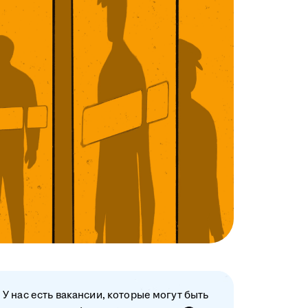
У нас есть вакансии, которые могут быть