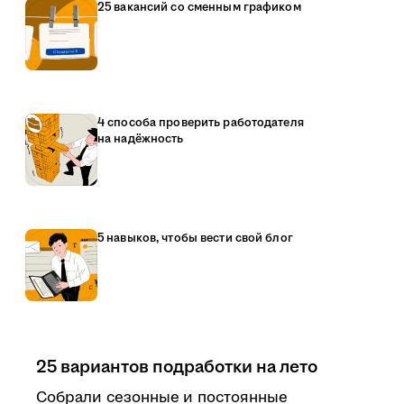
25 вакансий со сменным графиком
4 способа проверить работодателя
на надёжность
5 навыков, чтобы вести свой блог
25 вариантов подработки на лето
Собрали сезонные и постоянные