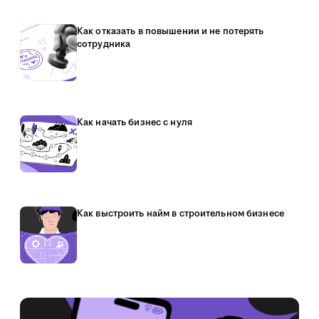
Как отказать в повышении и не потерять
сотрудника
Как начать бизнес с нуля
Как выстроить найм в строительном бизнесе