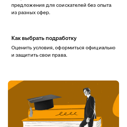
предложения для соискателей без опыта
из разных сфер.
Как выбрать подработку
Оценить условия, оформиться официально
и защитить свои права.