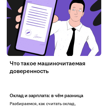
Что такое машиночитаемая
доверенность
Оклад и зарплата: в чём разница
Разбираемся, как считать оклад,