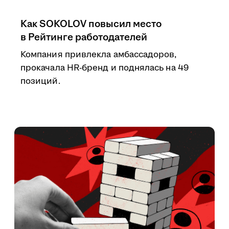
Как SOKOLOV повысил место
в Рейтинге работодателей
Компания привлекла амбассадоров,
прокачала HR-бренд и поднялась на 49
позиций.