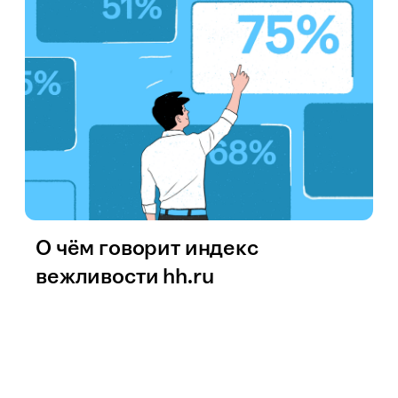
О чём говорит индекс
вежливости hh.ru