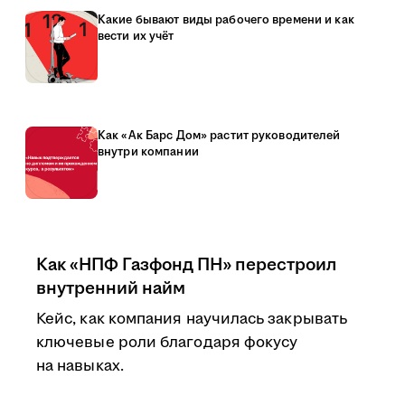
Какие бывают виды рабочего времени и как
вести их учёт
Как «Ак Барс Дом» растит руководителей
внутри компании
Как «НПФ Газфонд ПН» перестроил
внутренний найм
Кейс, как компания научилась закрывать
ключевые роли благодаря фокусу
на навыках.