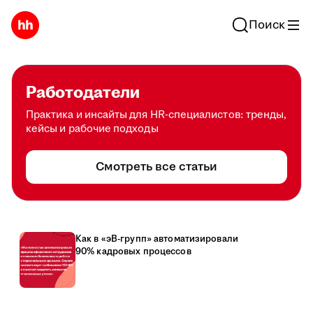
Поиск
Работодатели
Практика и инсайты для HR-специалистов: тренды,
кейсы и рабочие подходы
Смотреть все статьи
Как в «эВ-групп» автоматизировали
90% кадровых процессов