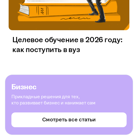
Целевое обучение в 2026 году:
как поступить в вуз
Бизнес
Прикладные решения для тех,
кто развивает бизнес и нанимает сам
Смотреть все статьи