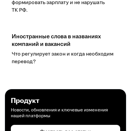
формировать зарплату и не нарушать
ТК РФ.
Иностранные слова в названиях
компаний и вакансий
Что регулирует закон и когда необходим
перевод?
Продукт
Новости, обновления и ключевые изменения
нашей платформы