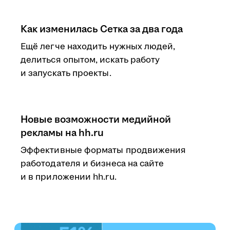
Как изменилась Сетка за два года
Ещё легче находить нужных людей,
делиться опытом, искать работу
и запускать проекты.
Новые возможности медийной
рекламы на hh.ru
Эффективные форматы продвижения
работодателя и бизнеса на сайте
и в приложении hh.ru.