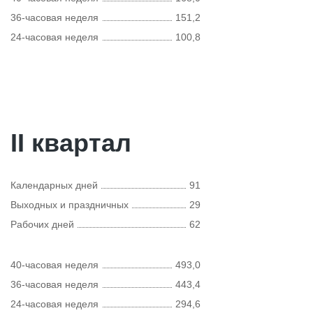
36-часовая неделя
151,2
24-часовая неделя
100,8
II квартал
Календарных дней
91
Выходных и праздничных
29
Рабочих дней
62
40-часовая неделя
493,0
36-часовая неделя
443,4
24-часовая неделя
294,6