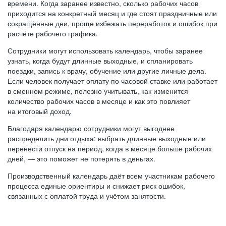
времени. Когда заранее известно, сколько рабочих часов
приходится на конкретный месяц и где стоят праздничные или
сокращённые дни, проще избежать переработок и ошибок при
расчёте рабочего графика.
Сотрудники могут использовать календарь, чтобы заранее
узнать, когда будут длинные выходные, и спланировать
поездки, запись к врачу, обучение или другие личные дела.
Если человек получает оплату по часовой ставке или работает
в сменном режиме, полезно учитывать, как изменится
количество рабочих часов в месяце и как это повлияет
на итоговый доход.
Благодаря календарю сотрудники могут выгоднее
распределить дни отдыха: выбрать длинные выходные или
перенести отпуск на период, когда в месяце больше рабочих
дней, — это поможет не потерять в деньгах.
Производственный календарь даёт всем участникам рабочего
процесса единые ориентиры и снижает риск ошибок,
связанных с оплатой труда и учётом занятости.