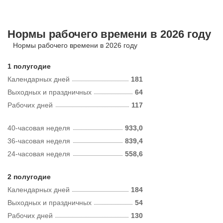
Нормы рабочего времени в 2026 году
Нормы рабочего времени в 2026 году
1 полугодие
Календарных дней
181
Выходных и праздничных
64
Рабочих дней
117
40-часовая неделя
933,0
36-часовая неделя
839,4
24-часовая неделя
558,6
2 полугодие
Календарных дней
184
Выходных и праздничных
54
Рабочих дней
130