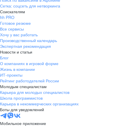
Поиск по вакансиям в Афонине
Сетка: соцсеть для нетворкинга
Соискателям
hh PRO
Готовое резюме
Все сервисы
Хочу у вас работать
Производственный календарь
Экспертная рекомендация
Новости и статьи
Блог
О компаниях в игровой форме
Жизнь в компании
ИТ-проекты
Рейтинг работодателей России
Молодым специалистам
Карьера для молодых специалистов
Школа программистов
Карьера в некоммерческих организациях
Боты для уведомлений
Мобильное приложение