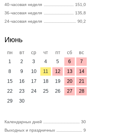
40-часовая неделя
151,0
36-часовая неделя
135,8
24-часовая неделя
90,2
Июнь
пн
вт
ср
чт
пт
сб
вс
1
2
3
4
5
6
7
8
9
10
11
12
13
14
15
16
17
18
19
20
21
22
23
24
25
26
27
28
29
30
Календарных дней
30
Выходных и праздничных
9