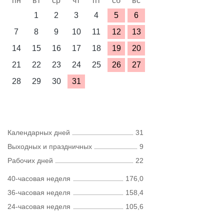
пн
вт
ср
чт
пт
сб
вс
1
2
3
4
5
6
7
8
9
10
11
12
13
14
15
16
17
18
19
20
21
22
23
24
25
26
27
28
29
30
31
Календарных дней
31
Выходных и праздничных
9
Рабочих дней
22
40-часовая неделя
176,0
36-часовая неделя
158,4
24-часовая неделя
105,6