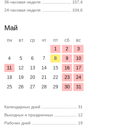
36-часовая неделя
157,4
24-часовая неделя
104,6
Май
пн
вт
ср
чт
пт
сб
вс
1
2
3
4
5
6
7
8
9
10
11
12
13
14
15
16
17
18
19
20
21
22
23
24
25
26
27
28
29
30
31
Календарных дней
31
Выходных и праздничных
12
Рабочих дней
19