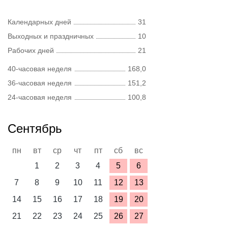
Календарных дней
31
Выходных и праздничных
10
Рабочих дней
21
40-часовая неделя
168,0
36-часовая неделя
151,2
24-часовая неделя
100,8
Сентябрь
пн
вт
ср
чт
пт
сб
вс
1
2
3
4
5
6
7
8
9
10
11
12
13
14
15
16
17
18
19
20
21
22
23
24
25
26
27