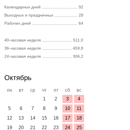
Календарных дней
92
Выходных и праздничных
28
Рабочих дней
64
40-часовая неделя
511,0
36-часовая неделя
459,8
24-часовая неделя
306,2
Октябрь
пн
вт
ср
чт
пт
сб
вс
1
2
3
4
5
6
7
8
9
10
11
12
13
14
15
16
17
18
19
20
21
22
23
24
25