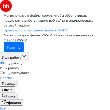
Мы используем файлы cookie, чтобы обеспечивать
правильную работу нашего веб-сайта и анализировать
сетевой трафик.
Правила использования файлов cookie
Мы используем файлы cookie.
Правила использования
файлов cookie
Понятно
Ищу работу
Ищу работу
Ищу работу
Ищу сотрудника
Сервисы
Помощь
Ещё
Поиск
Афонино
Войти