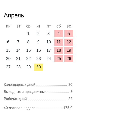
Апрель
пн
вт
ср
чт
пт
сб
вс
1
2
3
4
5
6
7
8
9
10
11
12
13
14
15
16
17
18
19
20
21
22
23
24
25
26
27
28
29
30
Календарных дней
30
Выходных и праздничных
8
Рабочих дней
22
40-часовая неделя
175,0