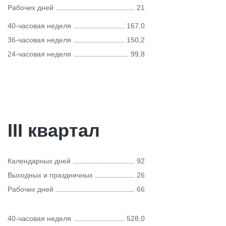
Рабочих дней
21
40-часовая неделя
167,0
36-часовая неделя
150,2
24-часовая неделя
99,8
III квартал
Календарных дней
92
Выходных и праздничных
26
Рабочих дней
66
40-часовая неделя
528,0