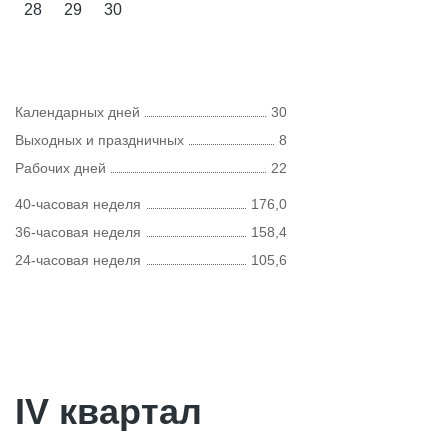
28
29
30
Календарных дней
30
Выходных и праздничных
8
Рабочих дней
22
40-часовая неделя
176,0
36-часовая неделя
158,4
24-часовая неделя
105,6
IV квартал