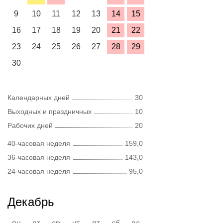
9
10
11
12
13
14
15
16
17
18
19
20
21
22
23
24
25
26
27
28
29
30
Календарных дней
30
Выходных и праздничных
10
Рабочих дней
20
40-часовая неделя
159,0
36-часовая неделя
143,0
24-часовая неделя
95,0
Декабрь