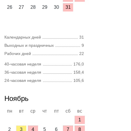
26
27
28
29
30
31
Календарных дней
31
Выходных и праздничных
9
Рабочих дней
22
40-часовая неделя
176,0
36-часовая неделя
158,4
24-часовая неделя
105,6
Ноябрь
пн
вт
ср
чт
пт
сб
вс
1
2
3
4
5
6
7
8