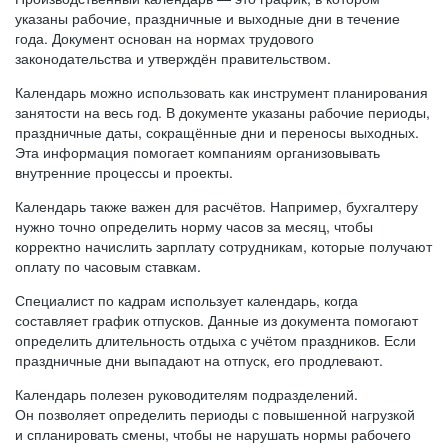
указаны рабочие, праздничные и выходные дни в течение
года. Документ основан на нормах трудового
законодательства и утверждён правительством.
Календарь можно использовать как инструмент планирования
занятости на весь год. В документе указаны рабочие периоды,
праздничные даты, сокращённые дни и переносы выходных.
Эта информация помогает компаниям организовывать
внутренние процессы и проекты.
Календарь также важен для расчётов. Например, бухгалтеру
нужно точно определить норму часов за месяц, чтобы
корректно начислить зарплату сотрудникам, которые получают
оплату по часовым ставкам.
Специалист по кадрам использует календарь, когда
составляет график отпусков. Данные из документа помогают
определить длительность отдыха с учётом праздников. Если
праздничные дни выпадают на отпуск, его продлевают.
Календарь полезен руководителям подразделений.
Он позволяет определить периоды с повышенной нагрузкой
и спланировать смены, чтобы не нарушать нормы рабочего