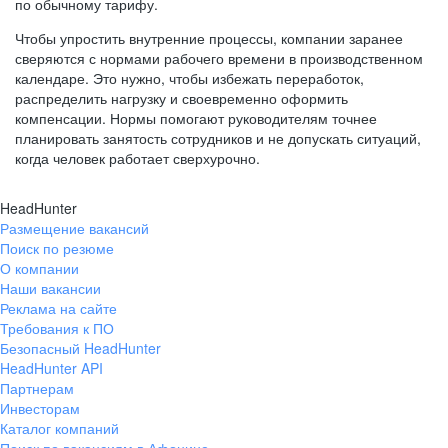
по обычному тарифу.
Чтобы упростить внутренние процессы, компании заранее
сверяются с нормами рабочего времени в производственном
календаре. Это нужно, чтобы избежать переработок,
распределить нагрузку и своевременно оформить
компенсации. Нормы помогают руководителям точнее
планировать занятость сотрудников и не допускать ситуаций,
когда человек работает сверхурочно.
HeadHunter
Размещение вакансий
Поиск по резюме
О компании
Наши вакансии
Реклама на сайте
Требования к ПО
Безопасный HeadHunter
HeadHunter API
Партнерам
Инвесторам
Каталог компаний