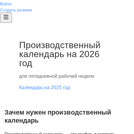
Войти
Создать резюме
Производственный
календарь на 2026
год
для пятидневной рабочей недели
Календарь на 2025 год
Зачем нужен производственный
календарь
Производственный календарь — это график, в котором