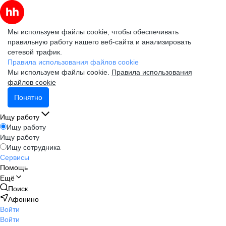
Мы используем файлы cookie, чтобы обеспечивать
правильную работу нашего веб-сайта и анализировать
сетевой трафик.
Правила использования файлов cookie
Мы используем файлы cookie.
Правила использования
файлов cookie
Понятно
Ищу работу
Ищу работу
Ищу работу
Ищу сотрудника
Сервисы
Помощь
Ещё
Поиск
Афонино
Войти
Войти