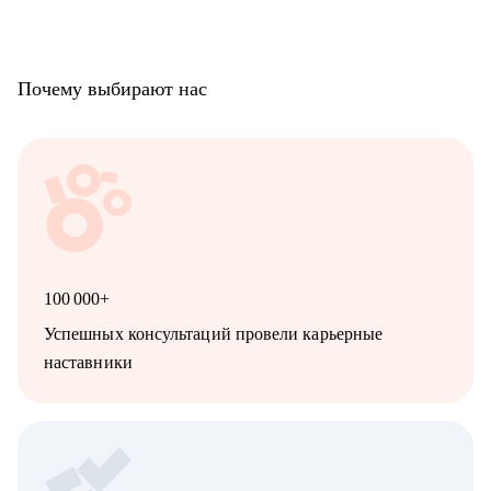
Почему выбирают нас
100 000+
Успешных консультаций провели карьерные
наставники