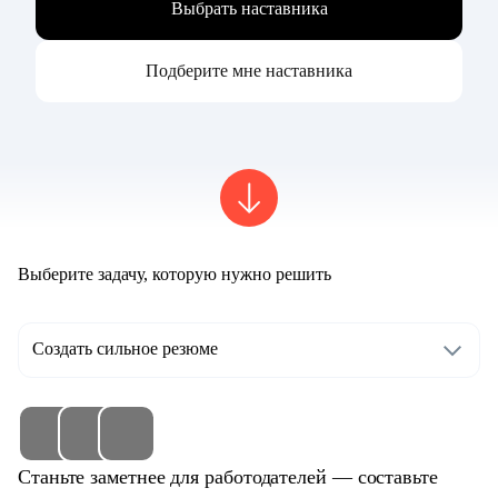
Выбрать наставника
Подберите мне наставника
Выберите задачу, которую нужно решить
Создать сильное резюме
Станьте заметнее для работодателей — составьте