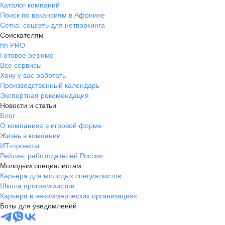
Каталог компаний
Поиск по вакансиям в Афонине
Сетка: соцсеть для нетворкинга
Соискателям
hh PRO
Готовое резюме
Все сервисы
Хочу у вас работать
Производственный календарь
Экспертная рекомендация
Новости и статьи
Блог
О компаниях в игровой форме
Жизнь в компании
ИТ-проекты
Рейтинг работодателей России
Молодым специалистам
Карьера для молодых специалистов
Школа программистов
Карьера в некоммерческих организациях
Боты для уведомлений