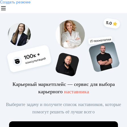
Создать резюме
Карьерный маркетплейс — сервис для выбора
карьерного
наставника
Выберите задачу и получите список наставников, которые
помогут решить её лучше всего