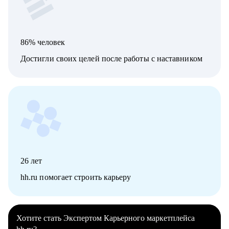
86% человек
Достигли своих целей после работы с наставником
26
лет
hh.ru помогает строить карьеру
Хотите стать Экспертом Карьерного маркетплейса