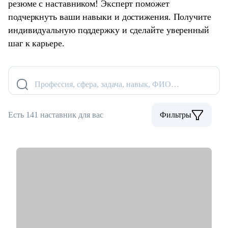
резюме с наставником! Эксперт поможет
подчеркнуть ваши навыки и достижения. Получите
индивидуальную поддержку и сделайте уверенный
шаг к карьере.
Профессия, сфера, задача, навык, ФИО…
Есть 141 наставник для вас
Фильтры