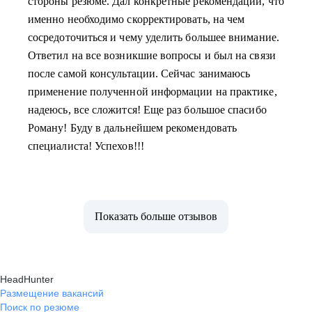
стороны резюме. Дал конкретные рекомендации, что
именно необходимо скорректировать, на чем
сосредоточиться и чему уделить большее внимание.
Ответил на все возникшие вопросы и был на связи
после самой консультации. Сейчас занимаюсь
применение полученной информации на практике,
надеюсь, все сложится! Еще раз большое спасибо
Роману! Буду в дальнейшем рекомендовать
специалиста! Успехов!!!
Показать больше отзывов
HeadHunter
Размещение вакансий
Поиск по резюме