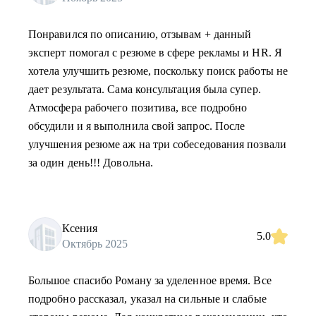
Понравился по описанию, отзывам + данный
эксперт помогал с резюме в сфере рекламы и HR. Я
хотела улучшить резюме, поскольку поиск работы не
дает результата. Сама консультация была супер.
Атмосфера рабочего позитива, все подробно
обсудили и я выполнила свой запрос. После
улучшения резюме аж на три собеседования позвали
за один день!!! Довольна.
Ксения
5.0
Октябрь 2025
Большое спасибо Роману за уделенное время. Все
подробно рассказал, указал на сильные и слабые