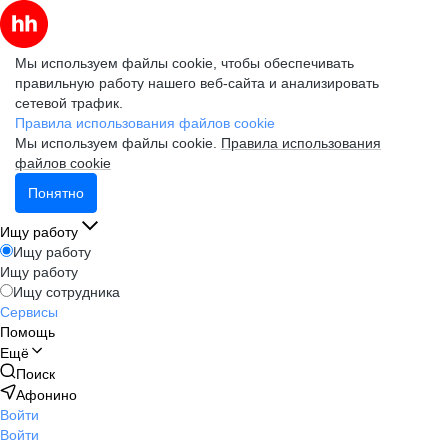
Мы используем файлы cookie, чтобы обеспечивать
правильную работу нашего веб-сайта и анализировать
сетевой трафик.
Правила использования файлов cookie
Мы используем файлы cookie.
Правила использования
файлов cookie
Понятно
Ищу работу
Ищу работу
Ищу работу
Ищу сотрудника
Сервисы
Помощь
Ещё
Поиск
Афонино
Войти
Войти