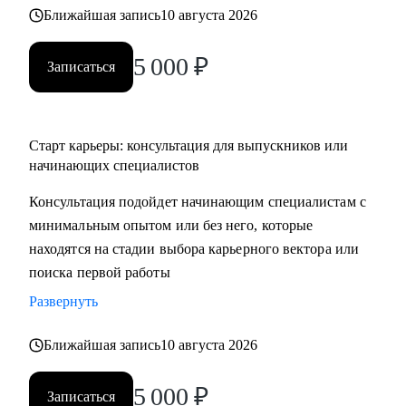
Ближайшая запись
10 августа 2026
5 000
₽
Записаться
Старт карьеры: консультация для выпускников или
начинающих специалистов
Консультация подойдет начинающим специалистам с
минимальным опытом или без него, которые
находятся на стадии выбора карьерного вектора или
поиска первой работы
Развернуть
Ближайшая запись
10 августа 2026
5 000
₽
Записаться