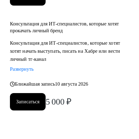
Консультация для ИТ-специалистов, которые хотят
прокачать личный бренд
Консультация для ИТ-специалистов, которые хотят
хотят начать выступать, писать на Хабре или вести
личный тг-канал
Развернуть
Ближайшая запись
10 августа 2026
5 000
₽
Записаться