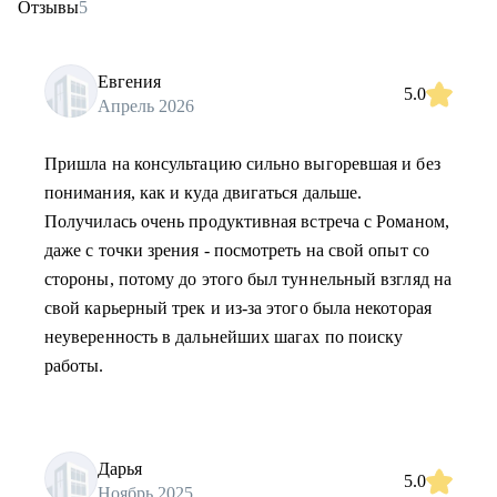
Отзывы
5
Евгения
5.0
Апрель 2026
Пришла на консультацию сильно выгоревшая и без
понимания, как и куда двигаться дальше.
Получилась очень продуктивная встреча с Романом,
даже с точки зрения - посмотреть на свой опыт со
стороны, потому до этого был туннельный взгляд на
свой карьерный трек и из-за этого была некоторая
неуверенность в дальнейших шагах по поиску
работы.
Дарья
5.0
Ноябрь 2025