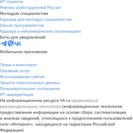
ИТ-проекты
Рейтинг работодателей России
Молодым специалистам
Карьера для молодых специалистов
Школа программистов
Карьера в некоммерческих организациях
Боты для уведомлений
Мобильное приложение
Этика и комплаенс
Оказание услуг
Использование сайтов
Защита персональных данных
Пользовательское соглашение
ИТ аккредитация
На информационном ресурсе hh.ru
применяются
рекомендательные технологии
(информационные технологии
предоставления информации на основе сбора, систематизации
и анализа сведений, относящихся к предпочтениям пользователей
сети «Интернет», находящихся на территории Российской
Федерации)