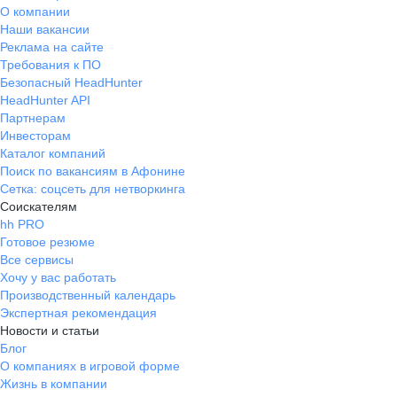
О компании
Наши вакансии
Реклама на сайте
Требования к ПО
Безопасный HeadHunter
HeadHunter API
Партнерам
Инвесторам
Каталог компаний
Поиск по вакансиям в Афонине
Сетка: соцсеть для нетворкинга
Соискателям
hh PRO
Готовое резюме
Все сервисы
Хочу у вас работать
Производственный календарь
Экспертная рекомендация
Новости и статьи
Блог
О компаниях в игровой форме
Жизнь в компании