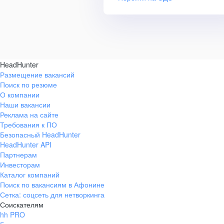
HeadHunter
Размещение вакансий
Поиск по резюме
О компании
Наши вакансии
Реклама на сайте
Требования к ПО
Безопасный HeadHunter
HeadHunter API
Партнерам
Инвесторам
Каталог компаний
Поиск по вакансиям в Афонине
Сетка: соцсеть для нетворкинга
Соискателям
hh PRO