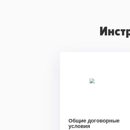
Инст
Общие договорные
условия