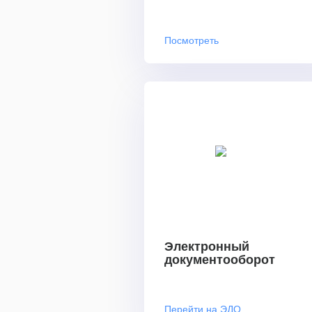
Посмотреть
Электронный
документооборот
Перейти на ЭДО