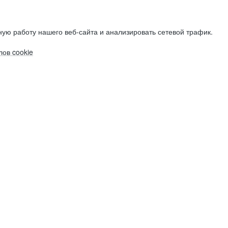
ую работу нашего веб-сайта и анализировать сетевой трафик.
ов cookie