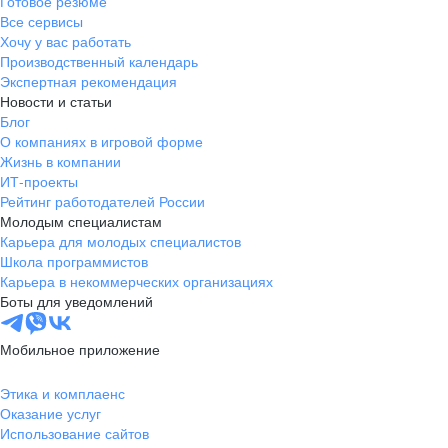
Готовое резюме
Все сервисы
Хочу у вас работать
Производственный календарь
Экспертная рекомендация
Новости и статьи
Блог
О компаниях в игровой форме
Жизнь в компании
ИТ-проекты
Рейтинг работодателей России
Молодым специалистам
Карьера для молодых специалистов
Школа программистов
Карьера в некоммерческих организациях
Боты для уведомлений
Мобильное приложение
Этика и комплаенс
Оказание услуг
Использование сайтов