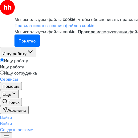
Мы используем файлы cookie, чтобы обеспечивать правильн
Правила использования файлов cookie
Мы используем файлы cookie.
Правила использования файл
Понятно
Ищу работу
Ищу работу
Ищу работу
Ищу сотрудника
Сервисы
Помощь
Ещё
Поиск
Афонино
Войти
Войти
Создать резюме