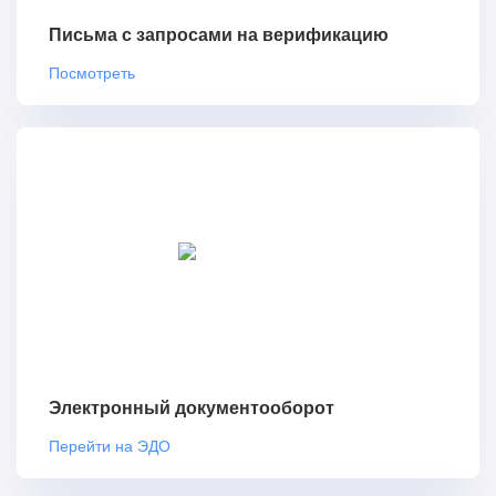
Письма с запросами на верификацию
Посмотреть
Электронный документооборот
Перейти на ЭДО