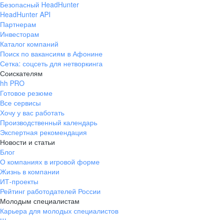
Безопасный HeadHunter
HeadHunter API
Партнерам
Инвесторам
Каталог компаний
Поиск по вакансиям в Афонине
Сетка: соцсеть для нетворкинга
Соискателям
hh PRO
Готовое резюме
Все сервисы
Хочу у вас работать
Производственный календарь
Экспертная рекомендация
Новости и статьи
Блог
О компаниях в игровой форме
Жизнь в компании
ИТ-проекты
Рейтинг работодателей России
Молодым специалистам
Карьера для молодых специалистов