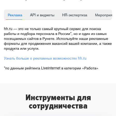
Реклама
API и виджеты
HR-экспертиза
Мероприят
hh.ru — это не только самый крупный сервис для поиска
работы и подбора персонала в России*, но и один из самых
посещаемых сайтов в Рунете. Используйте наши рекламные
форматы для продвижения вакансий вашей компании, а также
продукта или услуги.
Узнать больше о рекламных возможностях hh.ru
*по данным рейтинга Liveinternet в категории «Работа»
Инструменты для
сотрудничества