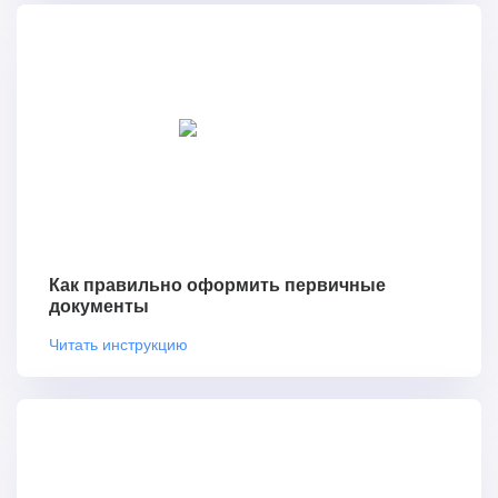
Как правильно оформить первичные
документы
Читать инструкцию