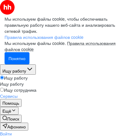
Мы используем файлы cookie, чтобы обеспечивать
правильную работу нашего веб-сайта и анализировать
сетевой трафик.
Правила использования файлов cookie
Мы используем файлы cookie.
Правила использования
файлов cookie
Понятно
Ищу работу
Ищу работу
Ищу работу
Ищу сотрудника
Сервисы
Помощь
Ещё
Поиск
Афонино
Войти