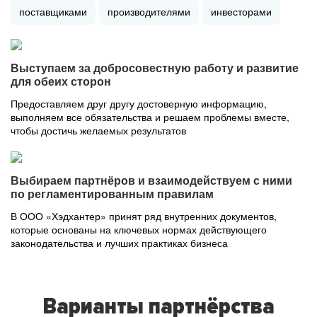
поставщиками
производителями
инвесторами
Выступаем за добросовестную работу и развитие
для обеих сторон
Предоставляем друг другу достоверную информацию,
выполняем все обязательства и решаем проблемы вместе,
чтобы достичь желаемых результатов
Выбираем партнёров и взаимодействуем с ними
по регламентированным правилам
В ООО «Хэдхантер» принят ряд внутренних документов,
которые основаны на ключевых нормах действующего
законодательства и лучших практиках бизнеса
Варианты партнёрства