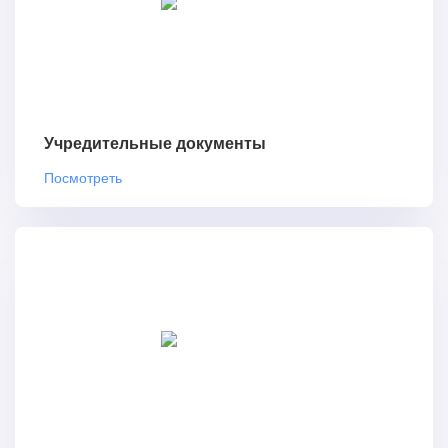
Учредительные документы
Посмотреть