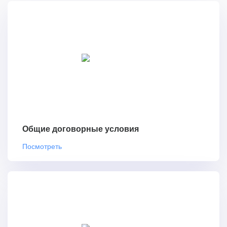
Общие договорные условия
Посмотреть