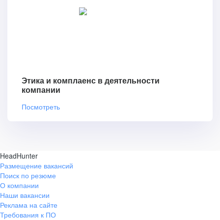
Этика и комплаенс в деятельности
компании
Посмотреть
HeadHunter
Размещение вакансий
Поиск по резюме
О компании
Наши вакансии
Реклама на сайте
Требования к ПО