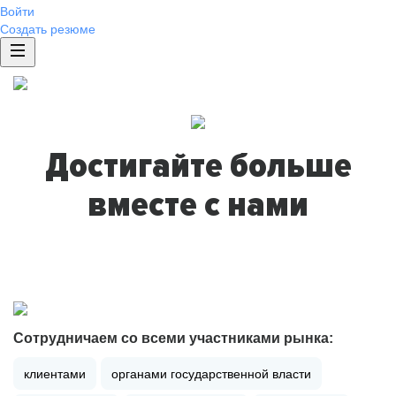
Войти
Создать резюме
Достигайте больше
вместе с нами
Сотрудничаем со всеми участниками рынка:
клиентами
органами государственной власти