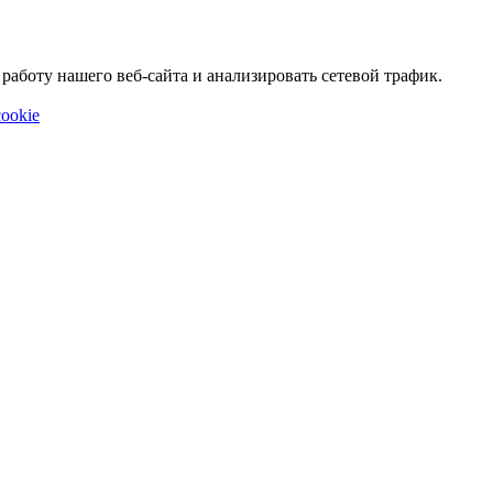
аботу нашего веб-сайта и анализировать сетевой трафик.
ookie