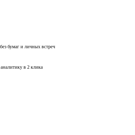
без бумаг и личных встреч
 аналитику в 2 клика