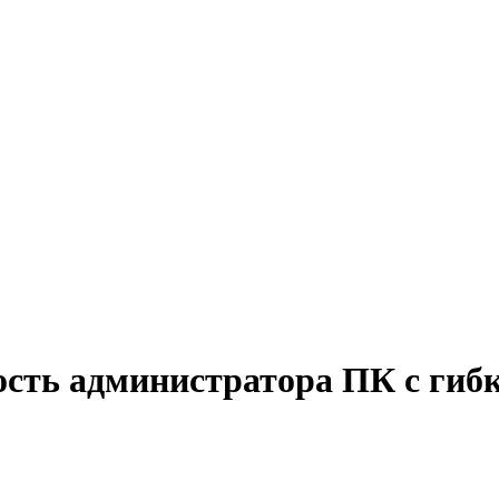
ость администратора ПК с ги