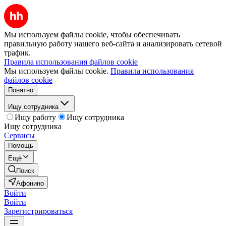
Мы используем файлы cookie, чтобы обеспечивать
правильную работу нашего веб-сайта и анализировать сетевой
трафик.
Правила использования файлов cookie
Мы используем файлы cookie.
Правила использования
файлов cookie
Понятно
Ищу сотрудника
Ищу работу
Ищу сотрудника
Ищу сотрудника
Сервисы
Помощь
Ещё
Поиск
Афонино
Войти
Войти
Зарегистрироваться