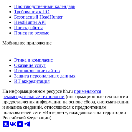
Производственный календарь
Требования к ПО
Безопасный HeadHunter
HeadHunter API
Поиск работы
Поиск по резюме
Мобильное приложение
Этика и комплаенс
Оказание услуг
Использование сайтов
Защита персональных данных
ИТ аккредитация
На информационном ресурсе hh.ru
применяются
рекомендательные технологии
(информационные технологии
предоставления информации на основе сбора, систематизации
и анализа сведений, относящихся к предпочтениям
пользователей сети «Интернет», находящихся на территории
Российской Федерации)