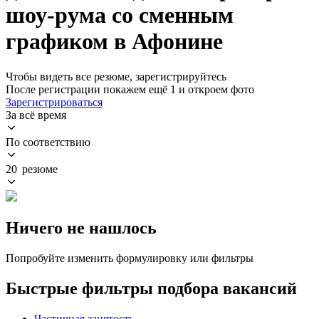
шоу-рума со сменным
графиком в Афонине
Чтобы видеть все резюме, зарегистрируйтесь
После регистрации покажем ещё 1 и откроем фото
Зарегистрироваться
За всё время
По соответствию
20 резюме
Ничего не нашлось
Попробуйте изменить формулировку или фильтры
Быстрые фильтры подбора вакансий
Частичная занятость