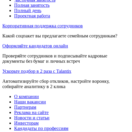
Полная занятость
Полный день
Проектная работа
Корпоративная поддержка сотрудников
Какой соцпакет вы предлагаете семейным сотрудникам?
Оформляйте кандидатов онлайн
Проверяйте сотрудников и подписывайте кадровые
документы без бумаг и личных встреч
Ускорьте подбор в 2 раза с Talantix
Автоматизируйте сбор откликов, настройте воронку,
собирайте аналитику в 2 клика
О компании
Наши вакансии
Партнерам
Реклама на сайте
Новости и статьи
Инвесторам
Кандидаты по профессиям