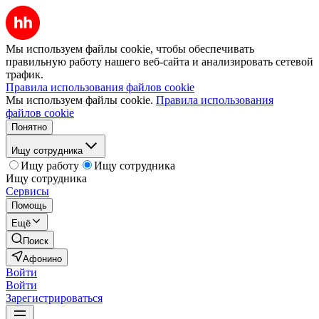
Мы используем файлы cookie, чтобы обеспечивать
правильную работу нашего веб-сайта и анализировать сетевой
трафик.
Правила использования файлов cookie
Мы используем файлы cookie.
Правила использования
файлов cookie
Понятно
Ищу сотрудника
Ищу работу
Ищу сотрудника
Ищу сотрудника
Сервисы
Помощь
Ещё
Поиск
Афонино
Войти
Войти
Зарегистрироваться