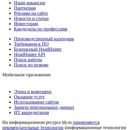
Наши вакансии
Партнерам
Реклама на сайте
Новости и статьи
Инвесторам
Кандидаты по профессиям
Производственный календарь
Требования к ПО
Безопасный HeadHunter
HeadHunter API
Поиск работы
Поиск по резюме
Мобильное приложение
Этика и комплаенс
Оказание услуг
Использование сайтов
Защита персональных данных
ИТ аккредитация
На информационном ресурсе hh.ru
применяются
рекомендательные технологии
(информационные технологии