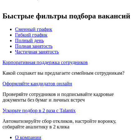
Быстрые фильтры подбора вакансий
Сменный график
Гибкий график
Полный день
Полная занятость
Частичная занятость
Корпоративная поддержка сотрудников
Какой соцпакет вы предлагаете семейным сотрудникам?
Оформляйте кандидатов онлайн
Проверяйте сотрудников и подписывайте кадровые
документы без бумаг и личных встреч
Ускорьте подбор в 2 раза с Talantix
Автоматизируйте сбор откликов, настройте воронку,
собирайте аналитику в 2 клика
О компании