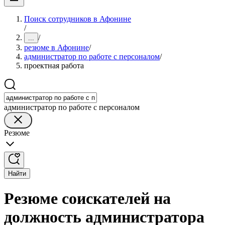
Поиск сотрудников в Афонине
/
/
...
резюме в Афонине
/
администратор по работе с персоналом
/
проектная работа
администратор по работе с персоналом
Резюме
Найти
Резюме соискателей на
должность администратора