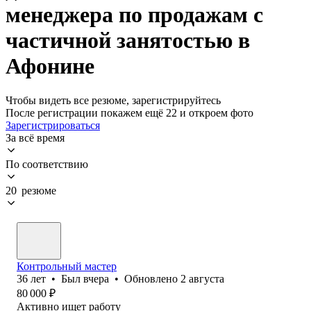
менеджера по продажам с
частичной занятостью в
Афонине
Чтобы видеть все резюме, зарегистрируйтесь
После регистрации покажем ещё 22 и откроем фото
Зарегистрироваться
За всё время
По соответствию
20 резюме
Контрольный мастер
36
лет
•
Был
вчера
•
Обновлено
2 августа
80 000
₽
Активно ищет работу