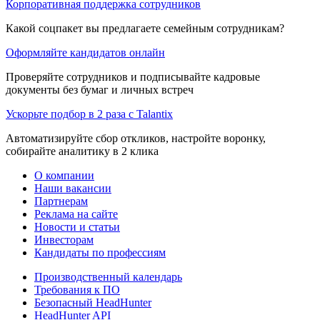
Корпоративная поддержка сотрудников
Какой соцпакет вы предлагаете семейным сотрудникам?
Оформляйте кандидатов онлайн
Проверяйте сотрудников и подписывайте кадровые
документы без бумаг и личных встреч
Ускорьте подбор в 2 раза с Talantix
Автоматизируйте сбор откликов, настройте воронку,
собирайте аналитику в 2 клика
О компании
Наши вакансии
Партнерам
Реклама на сайте
Новости и статьи
Инвесторам
Кандидаты по профессиям
Производственный календарь
Требования к ПО
Безопасный HeadHunter
HeadHunter API