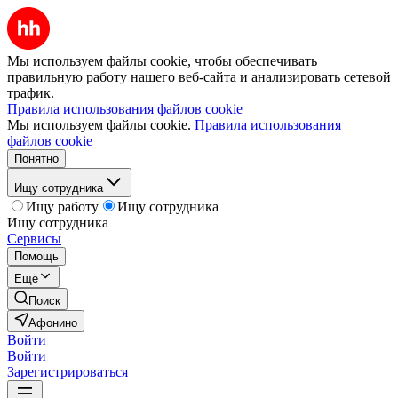
Мы используем файлы cookie, чтобы обеспечивать
правильную работу нашего веб-сайта и анализировать сетевой
трафик.
Правила использования файлов cookie
Мы используем файлы cookie.
Правила использования
файлов cookie
Понятно
Ищу сотрудника
Ищу работу
Ищу сотрудника
Ищу сотрудника
Сервисы
Помощь
Ещё
Поиск
Афонино
Войти
Войти
Зарегистрироваться