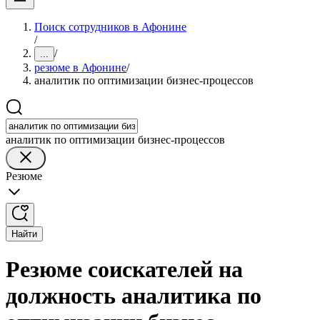
Поиск сотрудников в Афонине
/
/
...
резюме в Афонине
/
аналитик по оптимизации бизнес-процессов
аналитик по оптимизации бизнес-процессов
Резюме
Найти
Резюме соискателей на
должность аналитика по