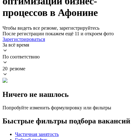
оптимизации бизнес-
процессов в Афонине
Чтобы видеть все резюме, зарегистрируйтесь
После регистрации покажем ещё 11 и откроем фото
Зарегистрироваться
За всё время
По соответствию
20 резюме
Ничего не нашлось
Попробуйте изменить формулировку или фильтры
Быстрые фильтры подбора вакансий
Частичная занятость
Гибкий график