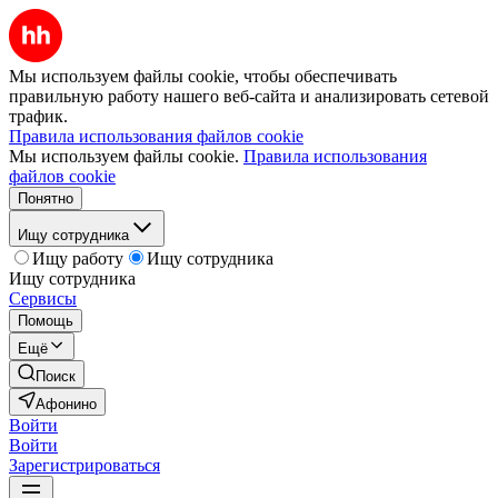
Мы используем файлы cookie, чтобы обеспечивать
правильную работу нашего веб-сайта и анализировать сетевой
трафик.
Правила использования файлов cookie
Мы используем файлы cookie.
Правила использования
файлов cookie
Понятно
Ищу сотрудника
Ищу работу
Ищу сотрудника
Ищу сотрудника
Сервисы
Помощь
Ещё
Поиск
Афонино
Войти
Войти
Зарегистрироваться