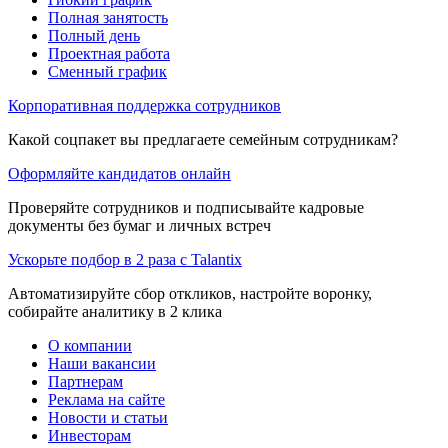
Полная занятость
Полный день
Проектная работа
Сменный график
Корпоративная поддержка сотрудников
Какой соцпакет вы предлагаете семейным сотрудникам?
Оформляйте кандидатов онлайн
Проверяйте сотрудников и подписывайте кадровые
документы без бумаг и личных встреч
Ускорьте подбор в 2 раза с Talantix
Автоматизируйте сбор откликов, настройте воронку,
собирайте аналитику в 2 клика
О компании
Наши вакансии
Партнерам
Реклама на сайте
Новости и статьи
Инвесторам