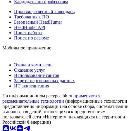
Кандидаты по профессиям
Производственный календарь
Требования к ПО
Безопасный HeadHunter
HeadHunter API
Поиск работы
Поиск по резюме
Мобильное приложение
Этика и комплаенс
Оказание услуг
Использование сайтов
Защита персональных данных
ИТ аккредитация
На информационном ресурсе hh.ru
применяются
рекомендательные технологии
(информационные технологии
предоставления информации на основе сбора, систематизации
и анализа сведений, относящихся к предпочтениям
пользователей сети «Интернет», находящихся на территории
Российской Федерации)