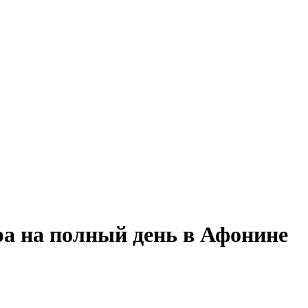
а на полный день в Афонине