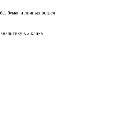
без бумаг и личных встреч
 аналитику в 2 клика