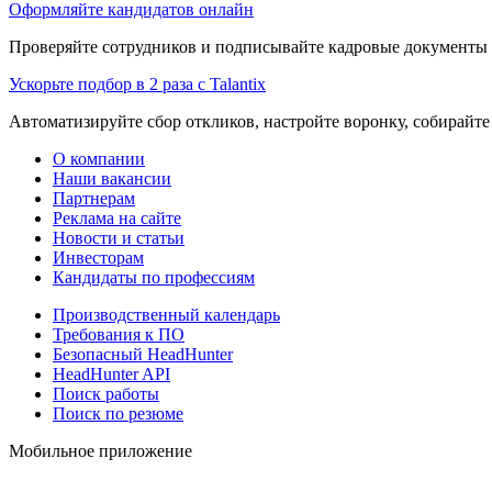
Оформляйте кандидатов онлайн
Проверяйте сотрудников и подписывайте кадровые документы 
Ускорьте подбор в 2 раза с Talantix
Автоматизируйте сбор откликов, настройте воронку, собирайте
О компании
Наши вакансии
Партнерам
Реклама на сайте
Новости и статьи
Инвесторам
Кандидаты по профессиям
Производственный календарь
Требования к ПО
Безопасный HeadHunter
HeadHunter API
Поиск работы
Поиск по резюме
Мобильное приложение