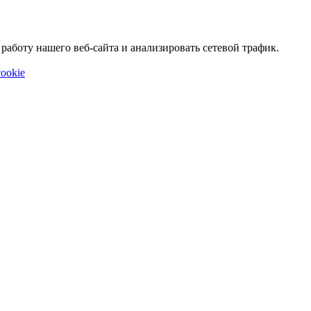
аботу нашего веб-сайта и анализировать сетевой трафик.
ookie