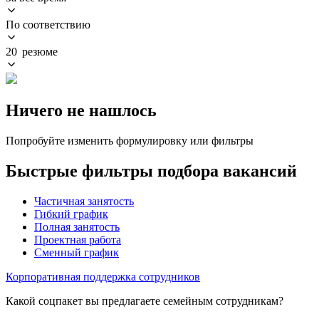
По соответствию
20 резюме
Ничего не нашлось
Попробуйте изменить формулировку или фильтры
Быстрые фильтры подбора вакансий
Частичная занятость
Гибкий график
Полная занятость
Проектная работа
Сменный график
Корпоративная поддержка сотрудников
Какой соцпакет вы предлагаете семейным сотрудникам?