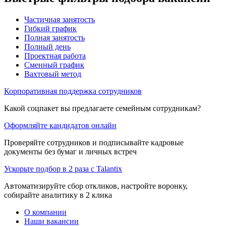
Частичная занятость
Гибкий график
Полная занятость
Полный день
Проектная работа
Сменный график
Вахтовый метод
Корпоративная поддержка сотрудников
Какой соцпакет вы предлагаете семейным сотрудникам?
Оформляйте кандидатов онлайн
Проверяйте сотрудников и подписывайте кадровые
документы без бумаг и личных встреч
Ускорьте подбор в 2 раза с Talantix
Автоматизируйте сбор откликов, настройте воронку,
собирайте аналитику в 2 клика
О компании
Наши вакансии