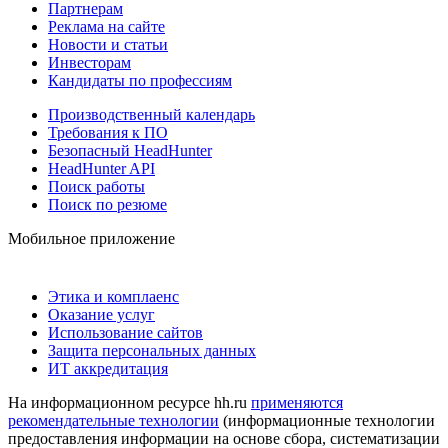
Партнерам
Реклама на сайте
Новости и статьи
Инвесторам
Кандидаты по профессиям
Производственный календарь
Требования к ПО
Безопасный HeadHunter
HeadHunter API
Поиск работы
Поиск по резюме
Мобильное приложение
Этика и комплаенс
Оказание услуг
Использование сайтов
Защита персональных данных
ИТ аккредитация
На информационном ресурсе hh.ru
применяются
рекомендательные технологии
(информационные технологии
предоставления информации на основе сбора, систематизации