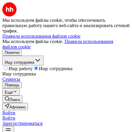
Мы используем файлы cookie, чтобы обеспечивать
правильную работу нашего веб-сайта и анализировать сетевой
трафик.
Правила использования файлов cookie
Мы используем файлы cookie.
Правила использования
файлов cookie
Понятно
Ищу сотрудника
Ищу работу
Ищу сотрудника
Ищу сотрудника
Сервисы
Помощь
Ещё
Поиск
Афонино
Войти
Войти
Зарегистрироваться