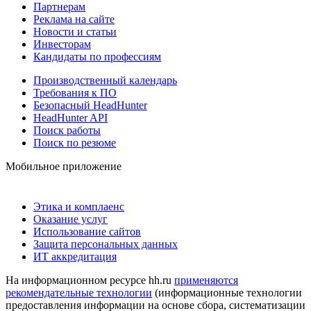
Партнерам
Реклама на сайте
Новости и статьи
Инвесторам
Кандидаты по профессиям
Производственный календарь
Требования к ПО
Безопасный HeadHunter
HeadHunter API
Поиск работы
Поиск по резюме
Мобильное приложение
Этика и комплаенс
Оказание услуг
Использование сайтов
Защита персональных данных
ИТ аккредитация
На информационном ресурсе hh.ru
применяются
рекомендательные технологии
(информационные технологии
предоставления информации на основе сбора, систематизации