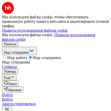
Мы используем файлы cookie, чтобы обеспечивать
правильную работу нашего веб-сайта и анализировать сетевой
трафик.
Правила использования файлов cookie
Мы используем файлы cookie.
Правила использования
файлов cookie
Понятно
Ищу сотрудника
Ищу работу
Ищу сотрудника
Ищу сотрудника
Сервисы
Помощь
Ещё
Поиск
Афонино
Войти
Войти
Зарегистрироваться