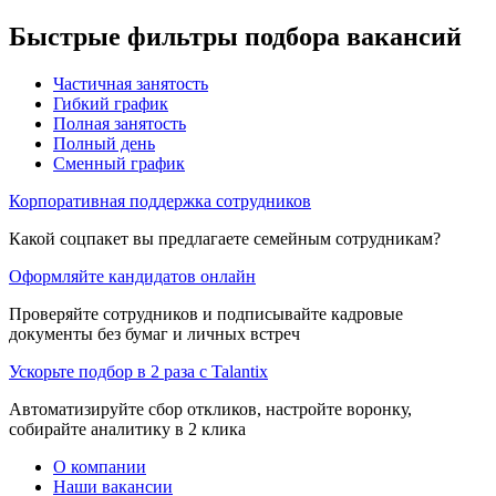
Быстрые фильтры подбора вакансий
Частичная занятость
Гибкий график
Полная занятость
Полный день
Сменный график
Корпоративная поддержка сотрудников
Какой соцпакет вы предлагаете семейным сотрудникам?
Оформляйте кандидатов онлайн
Проверяйте сотрудников и подписывайте кадровые
документы без бумаг и личных встреч
Ускорьте подбор в 2 раза с Talantix
Автоматизируйте сбор откликов, настройте воронку,
собирайте аналитику в 2 клика
О компании
Наши вакансии