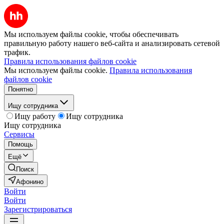
Мы используем файлы cookie, чтобы обеспечивать
правильную работу нашего веб-сайта и анализировать сетевой
трафик.
Правила использования файлов cookie
Мы используем файлы cookie.
Правила использования
файлов cookie
Понятно
Ищу сотрудника
Ищу работу
Ищу сотрудника
Ищу сотрудника
Сервисы
Помощь
Ещё
Поиск
Афонино
Войти
Войти
Зарегистрироваться