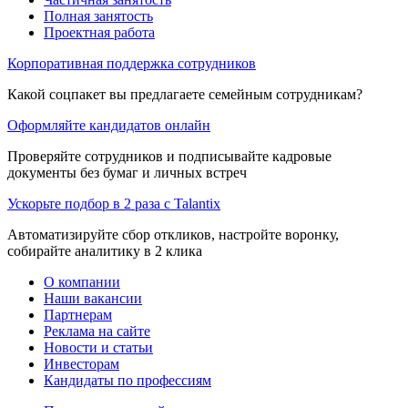
Полная занятость
Проектная работа
Корпоративная поддержка сотрудников
Какой соцпакет вы предлагаете семейным сотрудникам?
Оформляйте кандидатов онлайн
Проверяйте сотрудников и подписывайте кадровые
документы без бумаг и личных встреч
Ускорьте подбор в 2 раза с Talantix
Автоматизируйте сбор откликов, настройте воронку,
собирайте аналитику в 2 клика
О компании
Наши вакансии
Партнерам
Реклама на сайте
Новости и статьи
Инвесторам
Кандидаты по профессиям