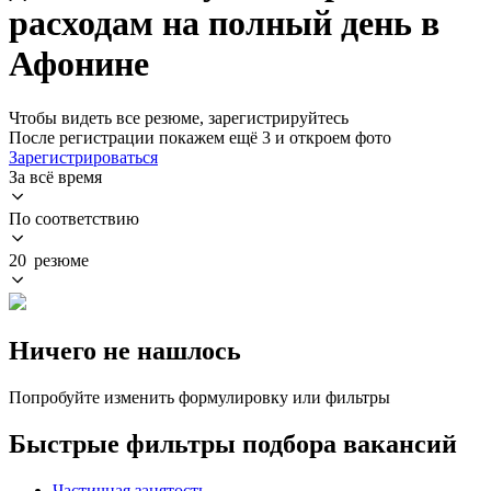
расходам на полный день в
Афонине
Чтобы видеть все резюме, зарегистрируйтесь
После регистрации покажем ещё 3 и откроем фото
Зарегистрироваться
За всё время
По соответствию
20 резюме
Ничего не нашлось
Попробуйте изменить формулировку или фильтры
Быстрые фильтры подбора вакансий
Частичная занятость