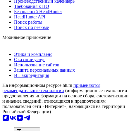
Производственный календарь
Требования к ПО
Безопасный HeadHunter
HeadHunter API
Поиск работы
Поиск по резюме
Мобильное приложение
Этика и комплаенс
Оказание услуг
Использование сайтов
Защита персональных данных
ИТ аккредитация
На информационном ресурсе hh.ru
применяются
рекомендательные технологии
(информационные технологии
предоставления информации на основе сбора, систематизации
и анализа сведений, относящихся к предпочтениям
пользователей сети «Интернет», находящихся на территории
Российской Федерации)