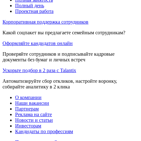
Полный день
Проектная работа
Корпоративная поддержка сотрудников
Какой соцпакет вы предлагаете семейным сотрудникам?
Оформляйте кандидатов онлайн
Проверяйте сотрудников и подписывайте кадровые
документы без бумаг и личных встреч
Ускорьте подбор в 2 раза с Talantix
Автоматизируйте сбор откликов, настройте воронку,
собирайте аналитику в 2 клика
О компании
Наши вакансии
Партнерам
Реклама на сайте
Новости и статьи
Инвесторам
Кандидаты по профессиям