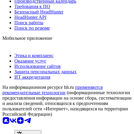
Производственный календарь
Требования к ПО
Безопасный HeadHunter
HeadHunter API
Поиск работы
Поиск по резюме
Мобильное приложение
Этика и комплаенс
Оказание услуг
Использование сайтов
Защита персональных данных
ИТ аккредитация
На информационном ресурсе hh.ru
применяются
рекомендательные технологии
(информационные технологии
предоставления информации на основе сбора, систематизации
и анализа сведений, относящихся к предпочтениям
пользователей сети «Интернет», находящихся на территории
Российской Федерации)