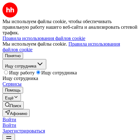
Мы используем файлы cookie, чтобы обеспечивать
правильную работу нашего веб-сайта и анализировать сетевой
трафик.
Правила использования файлов cookie
Мы используем файлы cookie.
Правила использования
файлов cookie
Понятно
Ищу сотрудника
Ищу работу
Ищу сотрудника
Ищу сотрудника
Сервисы
Помощь
Ещё
Поиск
Афонино
Войти
Войти
Зарегистрироваться