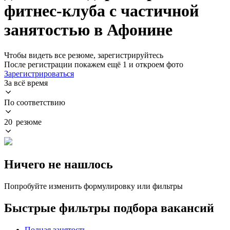
фитнес-клуба с частичной
занятостью в Афонине
Чтобы видеть все резюме, зарегистрируйтесь
После регистрации покажем ещё 1 и откроем фото
Зарегистрироваться
За всё время
По соответствию
20 резюме
Ничего не нашлось
Попробуйте изменить формулировку или фильтры
Быстрые фильтры подбора вакансий
Полная занятость