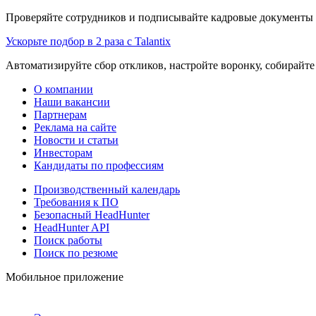
Проверяйте сотрудников и подписывайте кадровые документы 
Ускорьте подбор в 2 раза с Talantix
Автоматизируйте сбор откликов, настройте воронку, собирайте
О компании
Наши вакансии
Партнерам
Реклама на сайте
Новости и статьи
Инвесторам
Кандидаты по профессиям
Производственный календарь
Требования к ПО
Безопасный HeadHunter
HeadHunter API
Поиск работы
Поиск по резюме
Мобильное приложение