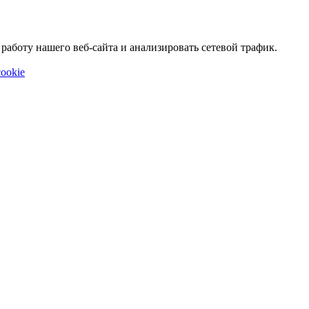
аботу нашего веб-сайта и анализировать сетевой трафик.
ookie