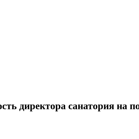
ость директора санатория на п