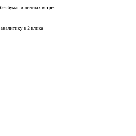
без бумаг и личных встреч
 аналитику в 2 клика