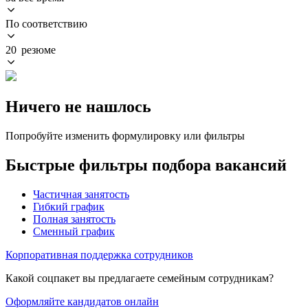
По соответствию
20 резюме
Ничего не нашлось
Попробуйте изменить формулировку или фильтры
Быстрые фильтры подбора вакансий
Частичная занятость
Гибкий график
Полная занятость
Сменный график
Корпоративная поддержка сотрудников
Какой соцпакет вы предлагаете семейным сотрудникам?
Оформляйте кандидатов онлайн