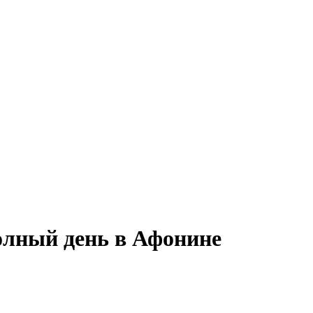
олный день в Афонине