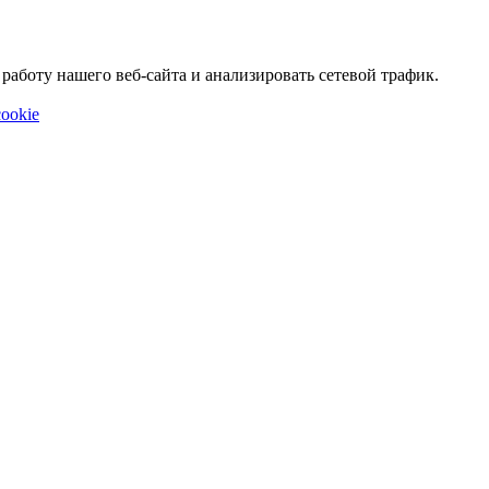
аботу нашего веб-сайта и анализировать сетевой трафик.
ookie