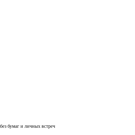
без бумаг и личных встреч