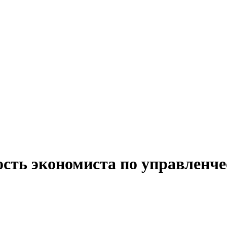
ость экономиста по управленче