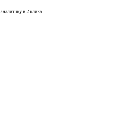
 аналитику в 2 клика