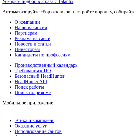
Ускорьте подбор в 2 раза с Talantix
Автоматизируйте сбор откликов, настройте воронку, собирайте
О компании
Наши вакансии
Партнерам
Реклама на сайте
Новости и статьи
Инвесторам
Кандидаты по профессиям
Производственный календарь
Требования к ПО
Безопасный HeadHunter
HeadHunter API
Поиск работы
Поиск по резюме
Мобильное приложение
Этика и комплаенс
Оказание услуг
Использование сайтов