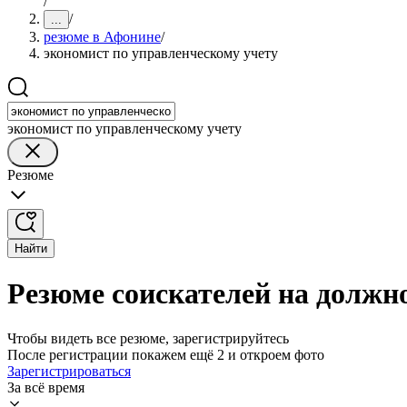
/
/
...
резюме в Афонине
/
экономист по управленческому учету
экономист по управленческому учету
Резюме
Найти
Резюме соискателей на должн
Чтобы видеть все резюме, зарегистрируйтесь
После регистрации покажем ещё 2 и откроем фото
Зарегистрироваться
За всё время