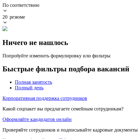
По соответствию
20 резюме
Ничего не нашлось
Попробуйте изменить формулировку или фильтры
Быстрые фильтры подбора вакансий
Полная занятость
Полный день
Корпоративная поддержка сотрудников
Какой соцпакет вы предлагаете семейным сотрудникам?
Оформляйте кандидатов онлайн
Проверяйте сотрудников и подписывайте кадровые документы 