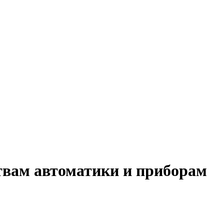
ствам автоматики и приборам