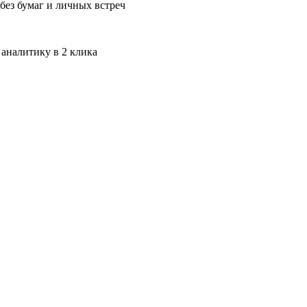
без бумаг и личных встреч
 аналитику в 2 клика