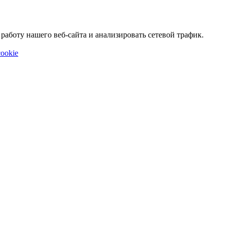
аботу нашего веб-сайта и анализировать сетевой трафик.
ookie