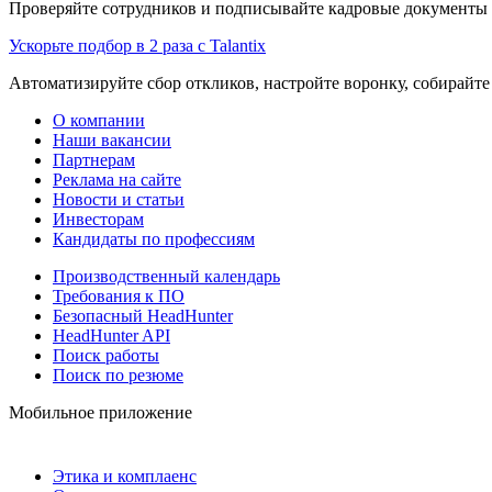
Проверяйте сотрудников и подписывайте кадровые документы 
Ускорьте подбор в 2 раза с Talantix
Автоматизируйте сбор откликов, настройте воронку, собирайте
О компании
Наши вакансии
Партнерам
Реклама на сайте
Новости и статьи
Инвесторам
Кандидаты по профессиям
Производственный календарь
Требования к ПО
Безопасный HeadHunter
HeadHunter API
Поиск работы
Поиск по резюме
Мобильное приложение
Этика и комплаенс