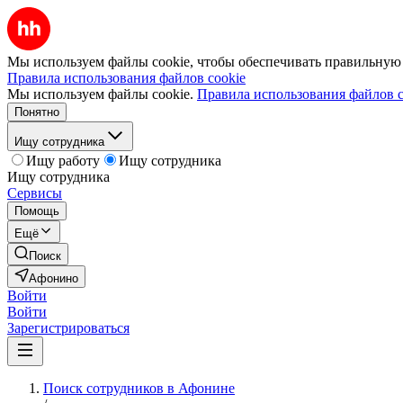
Мы используем файлы cookie, чтобы обеспечивать правильную р
Правила использования файлов cookie
Мы используем файлы cookie.
Правила использования файлов c
Понятно
Ищу сотрудника
Ищу работу
Ищу сотрудника
Ищу сотрудника
Сервисы
Помощь
Ещё
Поиск
Афонино
Войти
Войти
Зарегистрироваться
Поиск сотрудников в Афонине