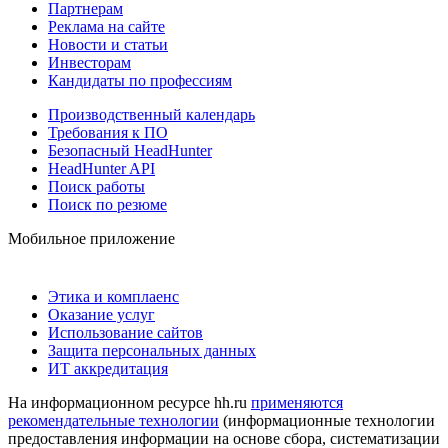
Партнерам
Реклама на сайте
Новости и статьи
Инвесторам
Кандидаты по профессиям
Производственный календарь
Требования к ПО
Безопасный HeadHunter
HeadHunter API
Поиск работы
Поиск по резюме
Мобильное приложение
Этика и комплаенс
Оказание услуг
Использование сайтов
Защита персональных данных
ИТ аккредитация
На информационном ресурсе hh.ru
применяются
рекомендательные технологии
(информационные технологии
предоставления информации на основе сбора, систематизации