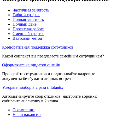
Частичная занятость
Гибкий график
Полная занятость
Полный день
Проектная работа
Сменный график
Вахтовый метод
Корпоративная поддержка сотрудников
Какой соцпакет вы предлагаете семейным сотрудникам?
Оформляйте кандидатов онлайн
Проверяйте сотрудников и подписывайте кадровые
документы без бумаг и личных встреч
Ускорьте подбор в 2 раза с Talantix
Автоматизируйте сбор откликов, настройте воронку,
собирайте аналитику в 2 клика
О компании
Наши вакансии