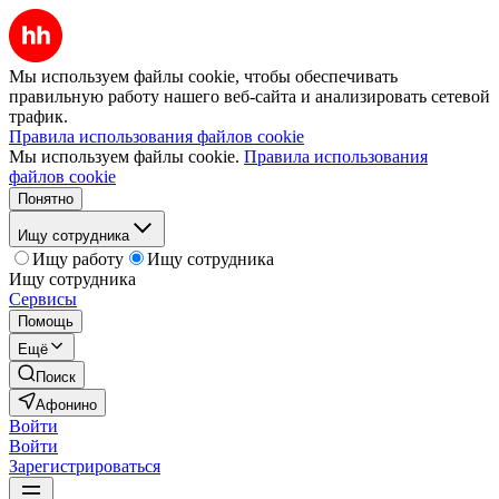
Мы используем файлы cookie, чтобы обеспечивать
правильную работу нашего веб-сайта и анализировать сетевой
трафик.
Правила использования файлов cookie
Мы используем файлы cookie.
Правила использования
файлов cookie
Понятно
Ищу сотрудника
Ищу работу
Ищу сотрудника
Ищу сотрудника
Сервисы
Помощь
Ещё
Поиск
Афонино
Войти
Войти
Зарегистрироваться