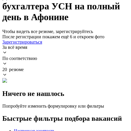
бухгалтера УСН на полный
день в Афонине
Чтобы видеть все резюме, зарегистрируйтесь
После регистрации покажем ещё 6 и откроем фото
Зарегистрироваться
За всё время
По соответствию
20 резюме
Ничего не нашлось
Попробуйте изменить формулировку или фильтры
Быстрые фильтры подбора вакансий
Частичная занятость