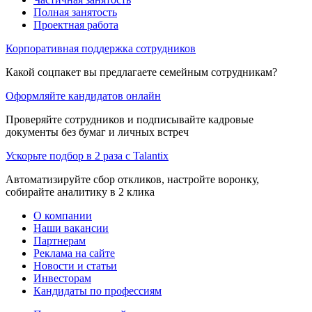
Полная занятость
Проектная работа
Корпоративная поддержка сотрудников
Какой соцпакет вы предлагаете семейным сотрудникам?
Оформляйте кандидатов онлайн
Проверяйте сотрудников и подписывайте кадровые
документы без бумаг и личных встреч
Ускорьте подбор в 2 раза с Talantix
Автоматизируйте сбор откликов, настройте воронку,
собирайте аналитику в 2 клика
О компании
Наши вакансии
Партнерам
Реклама на сайте
Новости и статьи
Инвесторам
Кандидаты по профессиям