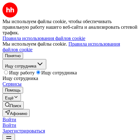
Мы используем файлы cookie, чтобы обеспечивать
правильную работу нашего веб-сайта и анализировать сетевой
трафик.
Правила использования файлов cookie
Мы используем файлы cookie.
Правила использования
файлов cookie
Понятно
Ищу сотрудника
Ищу работу
Ищу сотрудника
Ищу сотрудника
Сервисы
Помощь
Ещё
Поиск
Афонино
Войти
Войти
Зарегистрироваться