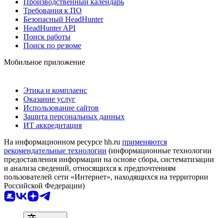
Производственный календарь
Требования к ПО
Безопасный HeadHunter
HeadHunter API
Поиск работы
Поиск по резюме
Мобильное приложение
Этика и комплаенс
Оказание услуг
Использование сайтов
Защита персональных данных
ИТ аккредитация
На информационном ресурсе hh.ru
применяются
рекомендательные технологии
(информационные технологии
предоставления информации на основе сбора, систематизации
и анализа сведений, относящихся к предпочтениям
пользователей сети «Интернет», находящихся на территории
Российской Федерации)