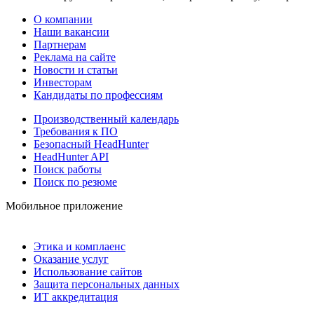
О компании
Наши вакансии
Партнерам
Реклама на сайте
Новости и статьи
Инвесторам
Кандидаты по профессиям
Производственный календарь
Требования к ПО
Безопасный HeadHunter
HeadHunter API
Поиск работы
Поиск по резюме
Мобильное приложение
Этика и комплаенс
Оказание услуг
Использование сайтов
Защита персональных данных
ИТ аккредитация