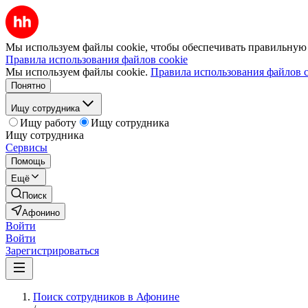
Мы используем файлы cookie, чтобы обеспечивать правильную р
Правила использования файлов cookie
Мы используем файлы cookie.
Правила использования файлов c
Понятно
Ищу сотрудника
Ищу работу
Ищу сотрудника
Ищу сотрудника
Сервисы
Помощь
Ещё
Поиск
Афонино
Войти
Войти
Зарегистрироваться
Поиск сотрудников в Афонине