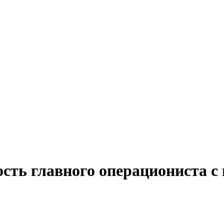
ость главного операциониста 