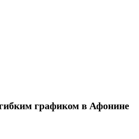
с гибким графиком в Афонине