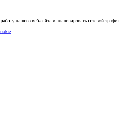
аботу нашего веб-сайта и анализировать сетевой трафик.
ookie