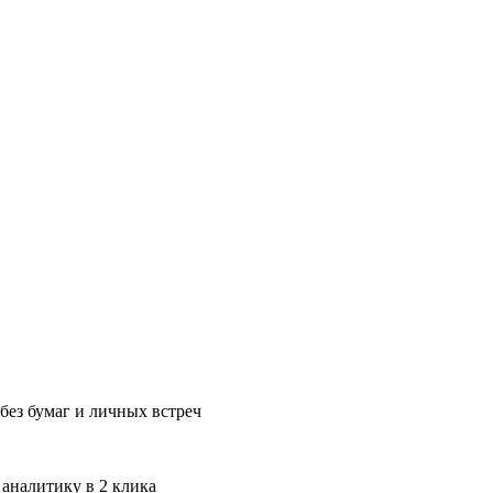
без бумаг и личных встреч
 аналитику в 2 клика