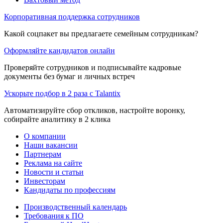
Корпоративная поддержка сотрудников
Какой соцпакет вы предлагаете семейным сотрудникам?
Оформляйте кандидатов онлайн
Проверяйте сотрудников и подписывайте кадровые
документы без бумаг и личных встреч
Ускорьте подбор в 2 раза с Talantix
Автоматизируйте сбор откликов, настройте воронку,
собирайте аналитику в 2 клика
О компании
Наши вакансии
Партнерам
Реклама на сайте
Новости и статьи
Инвесторам
Кандидаты по профессиям
Производственный календарь
Требования к ПО