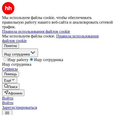
Мы используем файлы cookie, чтобы обеспечивать
правильную работу нашего веб-сайта и анализировать сетевой
трафик.
Правила использования файлов cookie
Мы используем файлы cookie.
Правила использования
файлов cookie
Понятно
Ищу сотрудника
Ищу работу
Ищу сотрудника
Ищу сотрудника
Сервисы
Помощь
Ещё
Поиск
Афонино
Войти
Войти
Зарегистрироваться