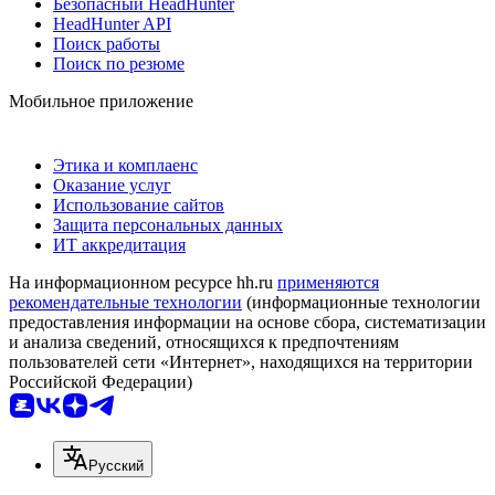
Безопасный HeadHunter
HeadHunter API
Поиск работы
Поиск по резюме
Мобильное приложение
Этика и комплаенс
Оказание услуг
Использование сайтов
Защита персональных данных
ИТ аккредитация
На информационном ресурсе hh.ru
применяются
рекомендательные технологии
(информационные технологии
предоставления информации на основе сбора, систематизации
и анализа сведений, относящихся к предпочтениям
пользователей сети «Интернет», находящихся на территории
Российской Федерации)
Русский