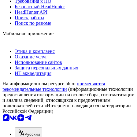
Требования к ПО
Безопасный HeadHunter
HeadHunter API
Поиск работы
Поиск по резюме
Мобильное приложение
Этика и комплаенс
Оказание услуг
Использование сайтов
Защита персональных данных
ИТ аккредитация
На информационном ресурсе hh.ru
применяются
рекомендательные технологии
(информационные технологии
предоставления информации на основе сбора, систематизации
и анализа сведений, относящихся к предпочтениям
пользователей сети «Интернет», находящихся на территории
Российской Федерации)
Русский