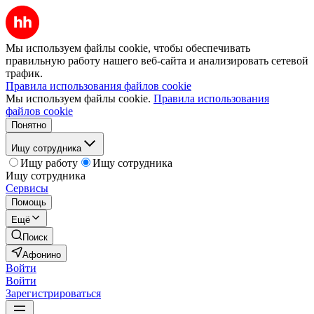
Мы используем файлы cookie, чтобы обеспечивать
правильную работу нашего веб-сайта и анализировать сетевой
трафик.
Правила использования файлов cookie
Мы используем файлы cookie.
Правила использования
файлов cookie
Понятно
Ищу сотрудника
Ищу работу
Ищу сотрудника
Ищу сотрудника
Сервисы
Помощь
Ещё
Поиск
Афонино
Войти
Войти
Зарегистрироваться