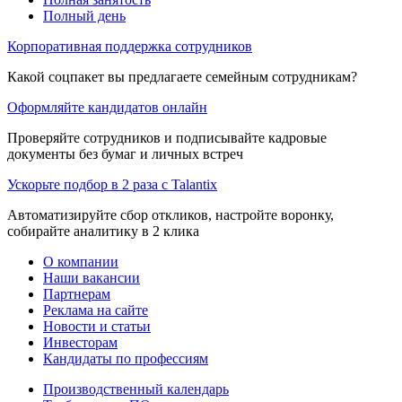
Полный день
Корпоративная поддержка сотрудников
Какой соцпакет вы предлагаете семейным сотрудникам?
Оформляйте кандидатов онлайн
Проверяйте сотрудников и подписывайте кадровые
документы без бумаг и личных встреч
Ускорьте подбор в 2 раза с Talantix
Автоматизируйте сбор откликов, настройте воронку,
собирайте аналитику в 2 клика
О компании
Наши вакансии
Партнерам
Реклама на сайте
Новости и статьи
Инвесторам
Кандидаты по профессиям
Производственный календарь