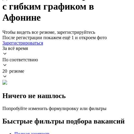
с гибким графиком в
Афонине
Чтобы видеть все резюме, зарегистрируйтесь
После регистрации покажем ещё 1 и откроем фото
Зарегистрироваться
За всё время
По соответствию
20 резюме
Ничего не нашлось
Попробуйте изменить формулировку или фильтры
Быстрые фильтры подбора вакансий
Полная занятость