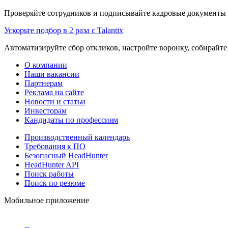
Проверяйте сотрудников и подписывайте кадровые документы 
Ускорьте подбор в 2 раза с Talantix
Автоматизируйте сбор откликов, настройте воронку, собирайте
О компании
Наши вакансии
Партнерам
Реклама на сайте
Новости и статьи
Инвесторам
Кандидаты по профессиям
Производственный календарь
Требования к ПО
Безопасный HeadHunter
HeadHunter API
Поиск работы
Поиск по резюме
Мобильное приложение