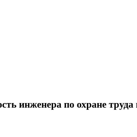
ость инженера по охране труда