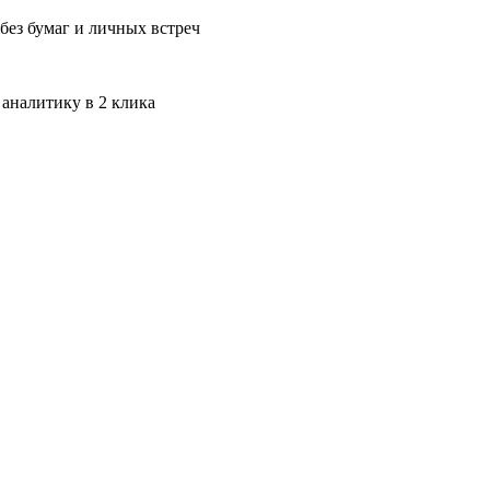
без бумаг и личных встреч
 аналитику в 2 клика