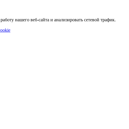
аботу нашего веб-сайта и анализировать сетевой трафик.
ookie