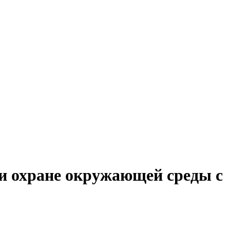
 и охране окружающей среды с