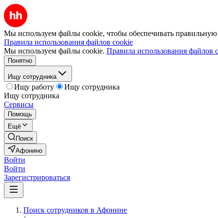
Мы используем файлы cookie, чтобы обеспечивать правильную р
Правила использования файлов cookie
Мы используем файлы cookie.
Правила использования файлов c
Понятно
Ищу сотрудника
Ищу работу
Ищу сотрудника
Ищу сотрудника
Сервисы
Помощь
Ещё
Поиск
Афонино
Войти
Войти
Зарегистрироваться
Поиск сотрудников в Афонине