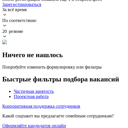
Зарегистрироваться
За всё время
По соответствию
20 резюме
Ничего не нашлось
Попробуйте изменить формулировку или фильтры
Быстрые фильтры подбора вакансий
Частичная занятость
Проектная работа
Корпоративная поддержка сотрудников
Какой соцпакет вы предлагаете семейным сотрудникам?
Оформляйте кандидатов онлайн