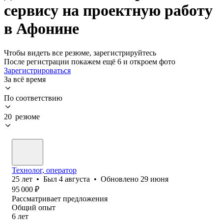
сервису на проектную работу
в Афонине
Чтобы видеть все резюме, зарегистрируйтесь
После регистрации покажем ещё 6 и откроем фото
Зарегистрироваться
За всё время
По соответствию
20 резюме
Технолог, оператор
25
лет
•
Был
4 августа
•
Обновлено
29 июня
95 000
₽
Рассматривает предложения
Общий опыт
6
лет