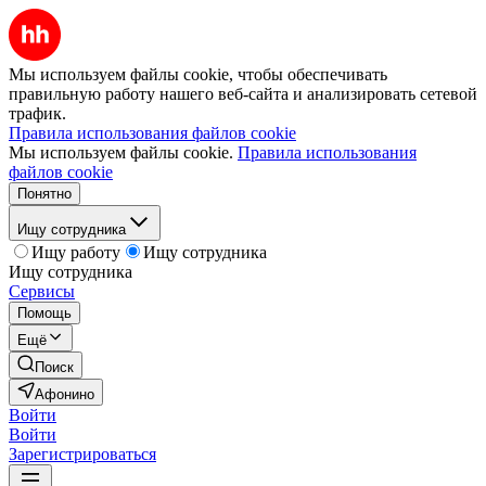
Мы используем файлы cookie, чтобы обеспечивать
правильную работу нашего веб-сайта и анализировать сетевой
трафик.
Правила использования файлов cookie
Мы используем файлы cookie.
Правила использования
файлов cookie
Понятно
Ищу сотрудника
Ищу работу
Ищу сотрудника
Ищу сотрудника
Сервисы
Помощь
Ещё
Поиск
Афонино
Войти
Войти
Зарегистрироваться