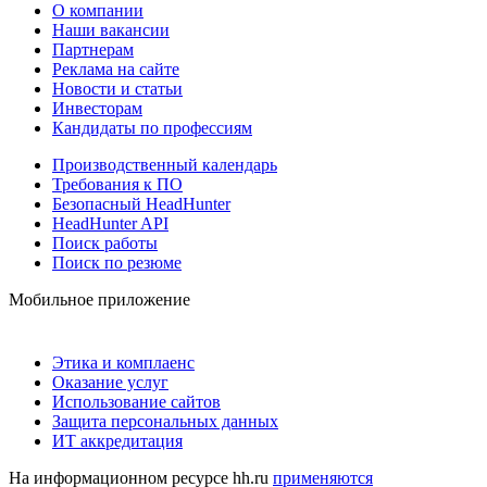
О компании
Наши вакансии
Партнерам
Реклама на сайте
Новости и статьи
Инвесторам
Кандидаты по профессиям
Производственный календарь
Требования к ПО
Безопасный HeadHunter
HeadHunter API
Поиск работы
Поиск по резюме
Мобильное приложение
Этика и комплаенс
Оказание услуг
Использование сайтов
Защита персональных данных
ИТ аккредитация
На информационном ресурсе hh.ru
применяются