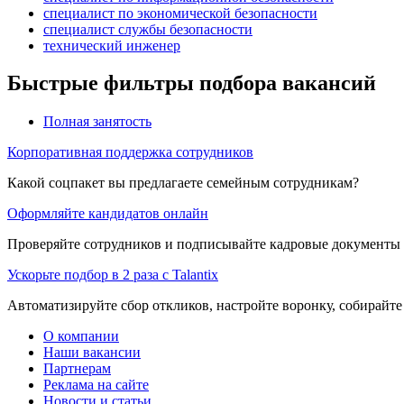
специалист по экономической безопасности
специалист службы безопасности
технический инженер
Быстрые фильтры подбора вакансий
Полная занятость
Корпоративная поддержка сотрудников
Какой соцпакет вы предлагаете семейным сотрудникам?
Оформляйте кандидатов онлайн
Проверяйте сотрудников и подписывайте кадровые документы 
Ускорьте подбор в 2 раза с Talantix
Автоматизируйте сбор откликов, настройте воронку, собирайте
О компании
Наши вакансии
Партнерам
Реклама на сайте
Новости и статьи