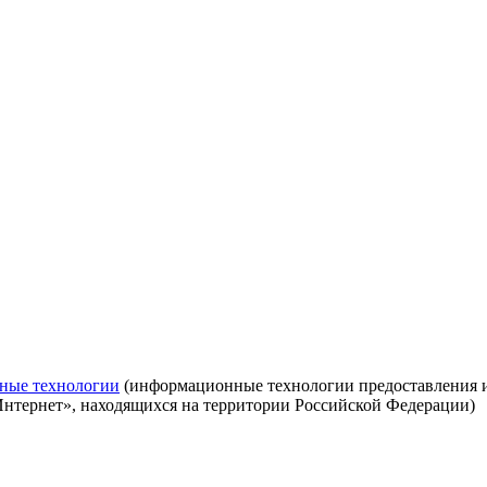
ные технологии
(информационные технологии предоставления ин
Интернет», находящихся на территории Российской Федерации)