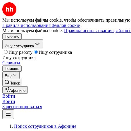
Мы используем файлы cookie, чтобы обеспечивать правильную р
Правила использования файлов cookie
Мы используем файлы cookie.
Правила использования файлов c
Понятно
Ищу сотрудника
Ищу работу
Ищу сотрудника
Ищу сотрудника
Сервисы
Помощь
Ещё
Поиск
Афонино
Войти
Войти
Зарегистрироваться
Поиск сотрудников в Афонине