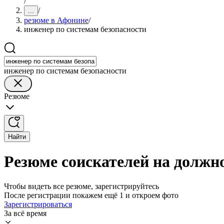
/
/
...
резюме в Афонине
/
инженер по системам безопасности
инженер по системам безопасности
Резюме
Найти
Резюме соискателей на должн
Чтобы видеть все резюме, зарегистрируйтесь
После регистрации покажем ещё 1 и откроем фото
Зарегистрироваться
За всё время