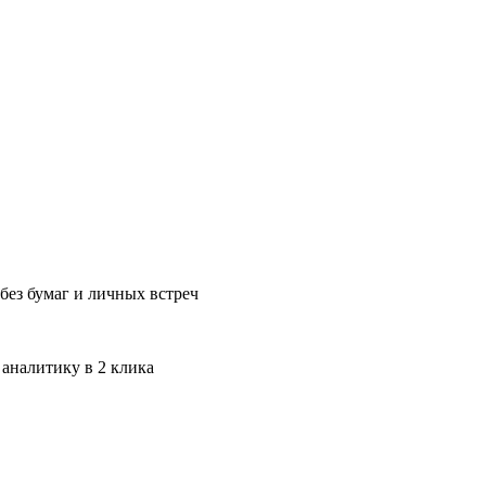
без бумаг и личных встреч
 аналитику в 2 клика