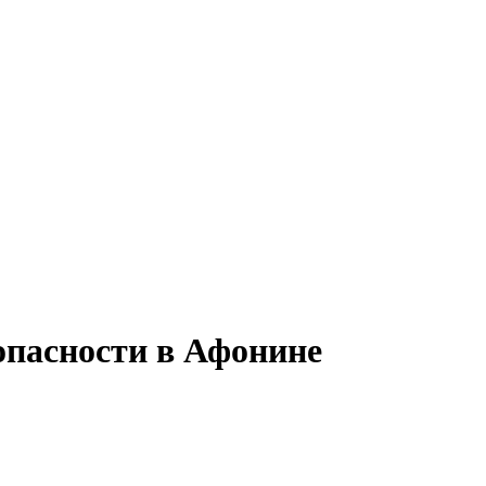
опасности в Афонине