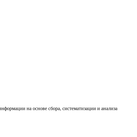
формации на основе сбора, систематизации и анализа