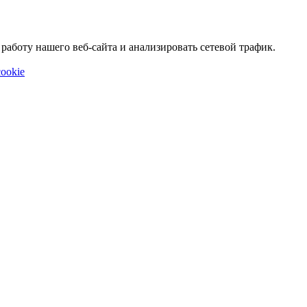
аботу нашего веб-сайта и анализировать сетевой трафик.
ookie