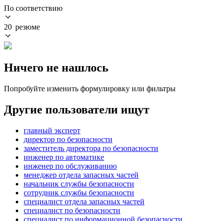
По соответствию
20 резюме
Ничего не нашлось
Попробуйте изменить формулировку или фильтры
Другие пользователи ищут
главный эксперт
директор по безопасности
заместитель директора по безопасности
инженер по автоматике
инженер по обслуживанию
менеджер отдела запасных частей
начальник службы безопасности
сотрудник службы безопасности
специалист отдела запасных частей
специалист по безопасности
специалист по информационной безопасности