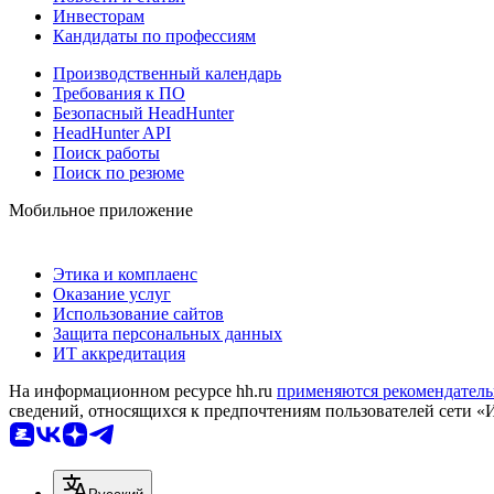
Инвесторам
Кандидаты по профессиям
Производственный календарь
Требования к ПО
Безопасный HeadHunter
HeadHunter API
Поиск работы
Поиск по резюме
Мобильное приложение
Этика и комплаенс
Оказание услуг
Использование сайтов
Защита персональных данных
ИТ аккредитация
На информационном ресурсе hh.ru
применяются рекомендатель
сведений, относящихся к предпочтениям пользователей сети «