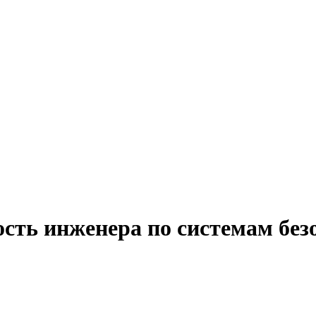
ость инженера по системам без