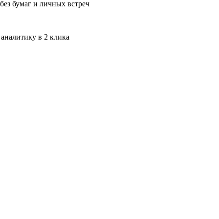
без бумаг и личных встреч
 аналитику в 2 клика