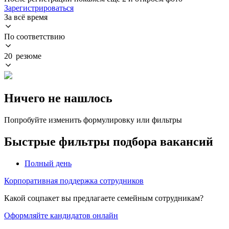
Зарегистрироваться
За всё время
По соответствию
20 резюме
Ничего не нашлось
Попробуйте изменить формулировку или фильтры
Быстрые фильтры подбора вакансий
Полный день
Корпоративная поддержка сотрудников
Какой соцпакет вы предлагаете семейным сотрудникам?
Оформляйте кандидатов онлайн