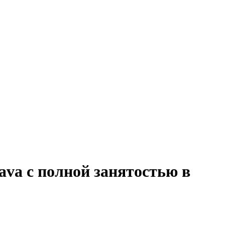
va с полной занятостью в