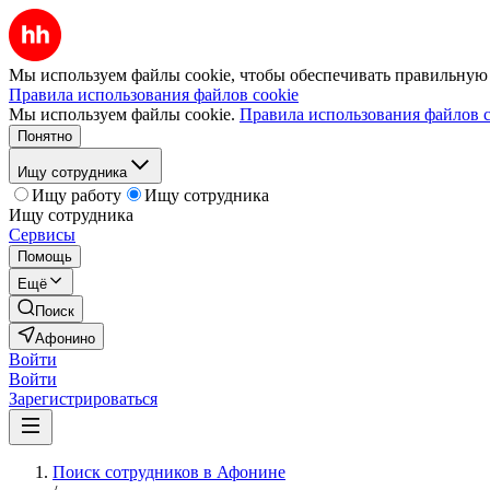
Мы используем файлы cookie, чтобы обеспечивать правильную р
Правила использования файлов cookie
Мы используем файлы cookie.
Правила использования файлов c
Понятно
Ищу сотрудника
Ищу работу
Ищу сотрудника
Ищу сотрудника
Сервисы
Помощь
Ещё
Поиск
Афонино
Войти
Войти
Зарегистрироваться
Поиск сотрудников в Афонине