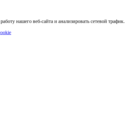
аботу нашего веб-сайта и анализировать сетевой трафик.
ookie