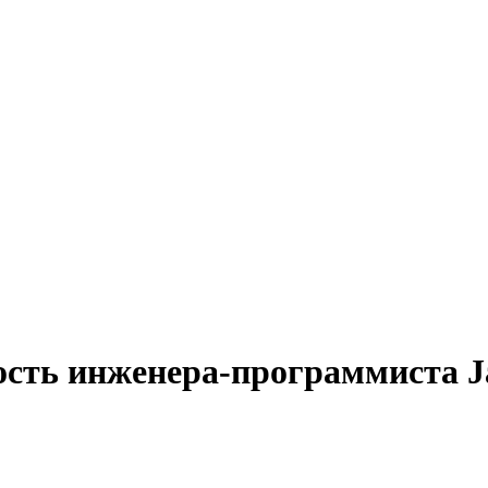
ость инженера-программиста Ja