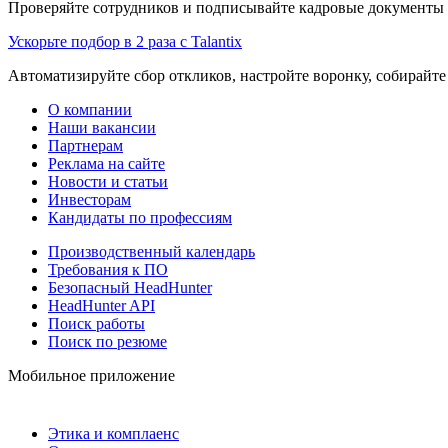
Проверяйте сотрудников и подписывайте кадровые документы 
Ускорьте подбор в 2 раза с Talantix
Автоматизируйте сбор откликов, настройте воронку, собирайте
О компании
Наши вакансии
Партнерам
Реклама на сайте
Новости и статьи
Инвесторам
Кандидаты по профессиям
Производственный календарь
Требования к ПО
Безопасный HeadHunter
HeadHunter API
Поиск работы
Поиск по резюме
Мобильное приложение
Этика и комплаенс