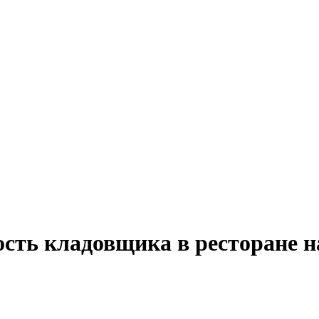
ость кладовщика в ресторане 