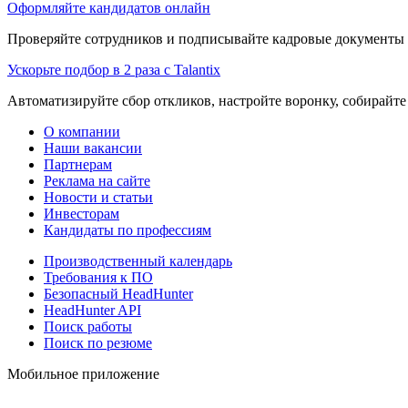
Оформляйте кандидатов онлайн
Проверяйте сотрудников и подписывайте кадровые документы 
Ускорьте подбор в 2 раза с Talantix
Автоматизируйте сбор откликов, настройте воронку, собирайте
О компании
Наши вакансии
Партнерам
Реклама на сайте
Новости и статьи
Инвесторам
Кандидаты по профессиям
Производственный календарь
Требования к ПО
Безопасный HeadHunter
HeadHunter API
Поиск работы
Поиск по резюме
Мобильное приложение