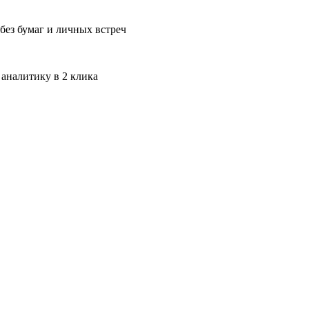
без бумаг и личных встреч
 аналитику в 2 клика