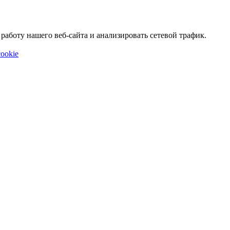
аботу нашего веб-сайта и анализировать сетевой трафик.
ookie