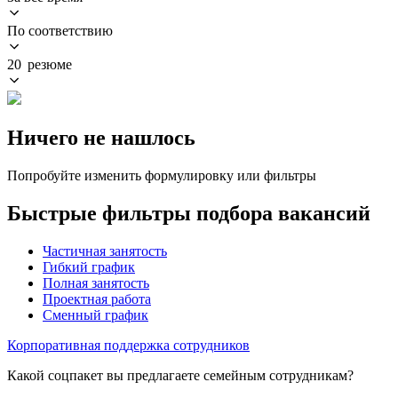
По соответствию
20 резюме
Ничего не нашлось
Попробуйте изменить формулировку или фильтры
Быстрые фильтры подбора вакансий
Частичная занятость
Гибкий график
Полная занятость
Проектная работа
Сменный график
Корпоративная поддержка сотрудников
Какой соцпакет вы предлагаете семейным сотрудникам?