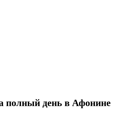
на полный день в Афонине