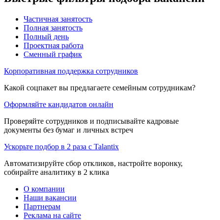
Частичная занятость
Полная занятость
Полный день
Проектная работа
Сменный график
Корпоративная поддержка сотрудников
Какой соцпакет вы предлагаете семейным сотрудникам?
Оформляйте кандидатов онлайн
Проверяйте сотрудников и подписывайте кадровые
документы без бумаг и личных встреч
Ускорьте подбор в 2 раза с Talantix
Автоматизируйте сбор откликов, настройте воронку,
собирайте аналитику в 2 клика
О компании
Наши вакансии
Партнерам
Реклама на сайте