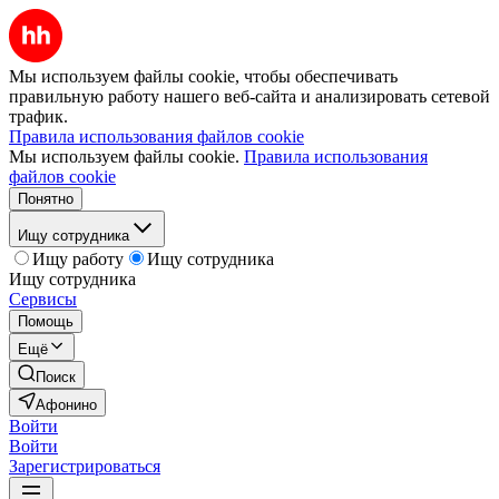
Мы используем файлы cookie, чтобы обеспечивать
правильную работу нашего веб-сайта и анализировать сетевой
трафик.
Правила использования файлов cookie
Мы используем файлы cookie.
Правила использования
файлов cookie
Понятно
Ищу сотрудника
Ищу работу
Ищу сотрудника
Ищу сотрудника
Сервисы
Помощь
Ещё
Поиск
Афонино
Войти
Войти
Зарегистрироваться