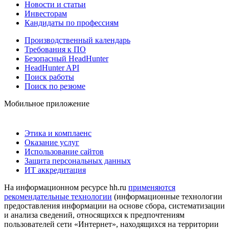
Новости и статьи
Инвесторам
Кандидаты по профессиям
Производственный календарь
Требования к ПО
Безопасный HeadHunter
HeadHunter API
Поиск работы
Поиск по резюме
Мобильное приложение
Этика и комплаенс
Оказание услуг
Использование сайтов
Защита персональных данных
ИТ аккредитация
На информационном ресурсе hh.ru
применяются
рекомендательные технологии
(информационные технологии
предоставления информации на основе сбора, систематизации
и анализа сведений, относящихся к предпочтениям
пользователей сети «Интернет», находящихся на территории