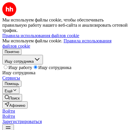
Мы используем файлы cookie, чтобы обеспечивать
правильную работу нашего веб-сайта и анализировать сетевой
трафик.
Правила использования файлов cookie
Мы используем файлы cookie.
Правила использования
файлов cookie
Понятно
Ищу сотрудника
Ищу работу
Ищу сотрудника
Ищу сотрудника
Сервисы
Помощь
Ещё
Поиск
Афонино
Войти
Войти
Зарегистрироваться