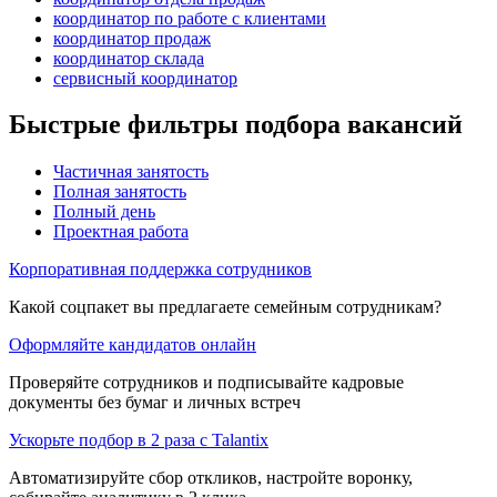
координатор по работе с клиентами
координатор продаж
координатор склада
сервисный координатор
Быстрые фильтры подбора вакансий
Частичная занятость
Полная занятость
Полный день
Проектная работа
Корпоративная поддержка сотрудников
Какой соцпакет вы предлагаете семейным сотрудникам?
Оформляйте кандидатов онлайн
Проверяйте сотрудников и подписывайте кадровые
документы без бумаг и личных встреч
Ускорьте подбор в 2 раза с Talantix
Автоматизируйте сбор откликов, настройте воронку,