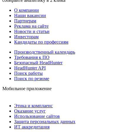
собирайте аналитику в 2 клика
О компании
Наши вакансии
Партнерам
Реклама на сайте
Новости и статьи
Инвесторам
Кандидаты по профессиям
Производственный календарь
Требования к ПО
Безопасный HeadHunter
HeadHunter API
Поиск работы
Поиск по резюме
Мобильное приложение
Этика и комплаенс
Оказание услуг
Использование сайтов
Защита персональных данных
ИТ аккредитация