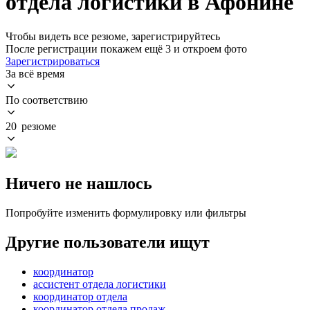
отдела логистики в Афонине
Чтобы видеть все резюме, зарегистрируйтесь
После регистрации покажем ещё 3 и откроем фото
Зарегистрироваться
За всё время
По соответствию
20 резюме
Ничего не нашлось
Попробуйте изменить формулировку или фильтры
Другие пользователи ищут
координатор
ассистент отдела логистики
координатор отдела
координатор отдела продаж