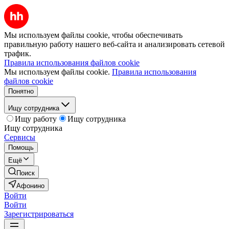
Мы используем файлы cookie, чтобы обеспечивать
правильную работу нашего веб-сайта и анализировать сетевой
трафик.
Правила использования файлов cookie
Мы используем файлы cookie.
Правила использования
файлов cookie
Понятно
Ищу сотрудника
Ищу работу
Ищу сотрудника
Ищу сотрудника
Сервисы
Помощь
Ещё
Поиск
Афонино
Войти
Войти
Зарегистрироваться