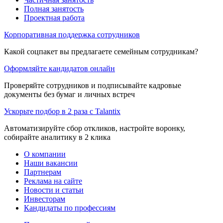
Полная занятость
Проектная работа
Корпоративная поддержка сотрудников
Какой соцпакет вы предлагаете семейным сотрудникам?
Оформляйте кандидатов онлайн
Проверяйте сотрудников и подписывайте кадровые
документы без бумаг и личных встреч
Ускорьте подбор в 2 раза с Talantix
Автоматизируйте сбор откликов, настройте воронку,
собирайте аналитику в 2 клика
О компании
Наши вакансии
Партнерам
Реклама на сайте
Новости и статьи
Инвесторам
Кандидаты по профессиям