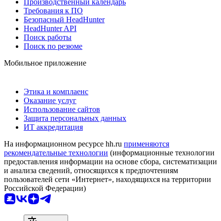
Производственный календарь
Требования к ПО
Безопасный HeadHunter
HeadHunter API
Поиск работы
Поиск по резюме
Мобильное приложение
Этика и комплаенс
Оказание услуг
Использование сайтов
Защита персональных данных
ИТ аккредитация
На информационном ресурсе hh.ru
применяются
рекомендательные технологии
(информационные технологии
предоставления информации на основе сбора, систематизации
и анализа сведений, относящихся к предпочтениям
пользователей сети «Интернет», находящихся на территории
Российской Федерации)