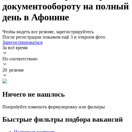
документообороту на полный
день в Афонине
Чтобы видеть все резюме, зарегистрируйтесь
После регистрации покажем ещё 3 и откроем фото
Зарегистрироваться
За всё время
По соответствию
20 резюме
Ничего не нашлось
Попробуйте изменить формулировку или фильтры
Быстрые фильтры подбора вакансий
Частичная занятость