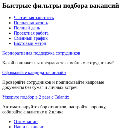
Быстрые фильтры подбора вакансий
Частичная занятость
Полная занятость
Полный день
Проектная работа
Сменный график
Вахтовый метод
Корпоративная поддержка сотрудников
Какой соцпакет вы предлагаете семейным сотрудникам?
Оформляйте кандидатов онлайн
Проверяйте сотрудников и подписывайте кадровые
документы без бумаг и личных встреч
Ускорьте подбор в 2 раза с Talantix
Автоматизируйте сбор откликов, настройте воронку,
собирайте аналитику в 2 клика
О компании
Наши вакансии