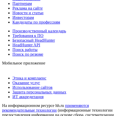
Партнерам
Реклама на сайте
Новости и статьи
Инвесторам
Кандидаты по профессиям
Производственный календарь
Требования к ПО
Безопасный HeadHunter
HeadHunter API
Поиск работы
Поиск по резюме
Мобильное приложение
Этика и комплаенс
Оказание услуг
Использование сайтов
Защита персональных данных
ИТ аккредитация
На информационном ресурсе hh.ru
применяются
рекомендательные технологии
(информационные технологии
предоставления информации на основе сбора, систематизации