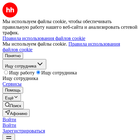
Мы используем файлы cookie, чтобы обеспечивать
правильную работу нашего веб-сайта и анализировать сетевой
трафик.
Правила использования файлов cookie
Мы используем файлы cookie.
Правила использования
файлов cookie
Понятно
Ищу сотрудника
Ищу работу
Ищу сотрудника
Ищу сотрудника
Сервисы
Помощь
Ещё
Поиск
Афонино
Войти
Войти
Зарегистрироваться