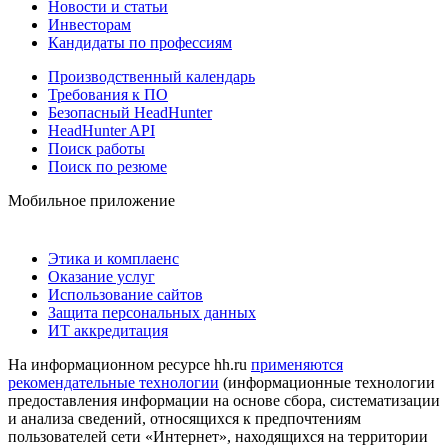
Новости и статьи
Инвесторам
Кандидаты по профессиям
Производственный календарь
Требования к ПО
Безопасный HeadHunter
HeadHunter API
Поиск работы
Поиск по резюме
Мобильное приложение
Этика и комплаенс
Оказание услуг
Использование сайтов
Защита персональных данных
ИТ аккредитация
На информационном ресурсе hh.ru
применяются
рекомендательные технологии
(информационные технологии
предоставления информации на основе сбора, систематизации
и анализа сведений, относящихся к предпочтениям
пользователей сети «Интернет», находящихся на территории