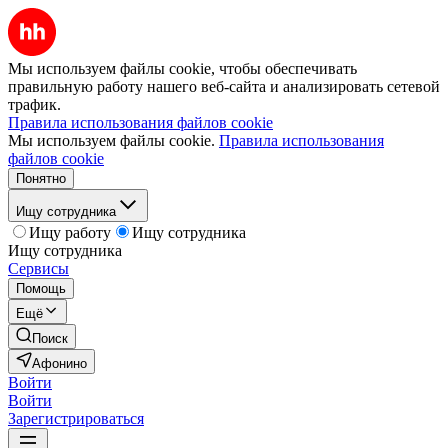
Мы используем файлы cookie, чтобы обеспечивать
правильную работу нашего веб-сайта и анализировать сетевой
трафик.
Правила использования файлов cookie
Мы используем файлы cookie.
Правила использования
файлов cookie
Понятно
Ищу сотрудника
Ищу работу
Ищу сотрудника
Ищу сотрудника
Сервисы
Помощь
Ещё
Поиск
Афонино
Войти
Войти
Зарегистрироваться