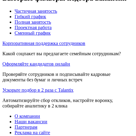
Частичная занятость
Гибкий график
Полная занятость
Проектная работа
Сменный график
Корпоративная поддержка сотрудников
Какой соцпакет вы предлагаете семейным сотрудникам?
Оформляйте кандидатов онлайн
Проверяйте сотрудников и подписывайте кадровые
документы без бумаг и личных встреч
Ускорьте подбор в 2 раза с Talantix
Автоматизируйте сбор откликов, настройте воронку,
собирайте аналитику в 2 клика
О компании
Наши вакансии
Партнерам
Реклама на сайте