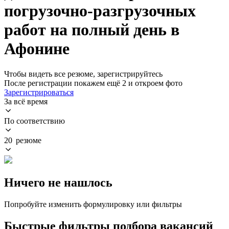
погрузочно-разгрузочных
работ на полный день в
Афонине
Чтобы видеть все резюме, зарегистрируйтесь
После регистрации покажем ещё 2 и откроем фото
Зарегистрироваться
За всё время
По соответствию
20 резюме
Ничего не нашлось
Попробуйте изменить формулировку или фильтры
Быстрые фильтры подбора вакансий