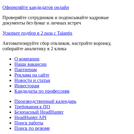
Оформляйте кандидатов онлайн
Проверяйте сотрудников и подписывайте кадровые
документы без бумаг и личных встреч
Ускорьте подбор в 2 раза с Talantix
Автоматизируйте сбор откликов, настройте воронку,
собирайте аналитику в 2 клика
О компании
Наши вакансии
Партнерам
Реклама на сайте
Новости и статьи
Инвесторам
Кандидаты по профессиям
Производственный календарь
Требования к ПО
Безопасный HeadHunter
HeadHunter API
Поиск работы
Поиск по резюме