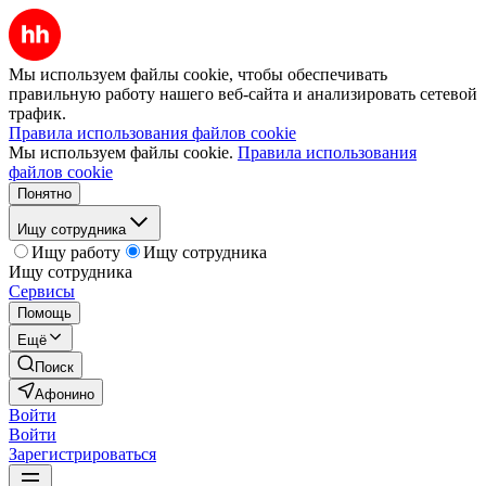
Мы используем файлы cookie, чтобы обеспечивать
правильную работу нашего веб-сайта и анализировать сетевой
трафик.
Правила использования файлов cookie
Мы используем файлы cookie.
Правила использования
файлов cookie
Понятно
Ищу сотрудника
Ищу работу
Ищу сотрудника
Ищу сотрудника
Сервисы
Помощь
Ещё
Поиск
Афонино
Войти
Войти
Зарегистрироваться