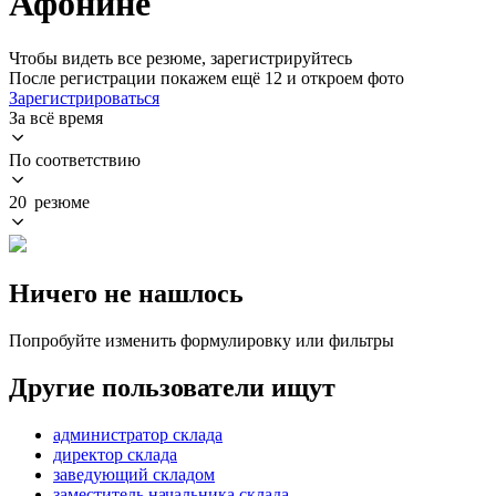
Афонине
Чтобы видеть все резюме, зарегистрируйтесь
После регистрации покажем ещё 12 и откроем фото
Зарегистрироваться
За всё время
По соответствию
20 резюме
Ничего не нашлось
Попробуйте изменить формулировку или фильтры
Другие пользователи ищут
администратор склада
директор склада
заведующий складом
заместитель начальника склада