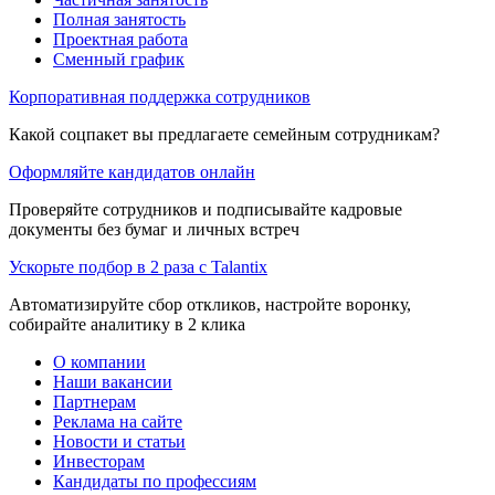
Полная занятость
Проектная работа
Сменный график
Корпоративная поддержка сотрудников
Какой соцпакет вы предлагаете семейным сотрудникам?
Оформляйте кандидатов онлайн
Проверяйте сотрудников и подписывайте кадровые
документы без бумаг и личных встреч
Ускорьте подбор в 2 раза с Talantix
Автоматизируйте сбор откликов, настройте воронку,
собирайте аналитику в 2 клика
О компании
Наши вакансии
Партнерам
Реклама на сайте
Новости и статьи
Инвесторам
Кандидаты по профессиям