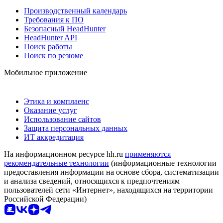
Производственный календарь
Требования к ПО
Безопасный HeadHunter
HeadHunter API
Поиск работы
Поиск по резюме
Мобильное приложение
Этика и комплаенс
Оказание услуг
Использование сайтов
Защита персональных данных
ИТ аккредитация
На информационном ресурсе hh.ru
применяются
рекомендательные технологии
(информационные технологии
предоставления информации на основе сбора, систематизации
и анализа сведений, относящихся к предпочтениям
пользователей сети «Интернет», находящихся на территории
Российской Федерации)