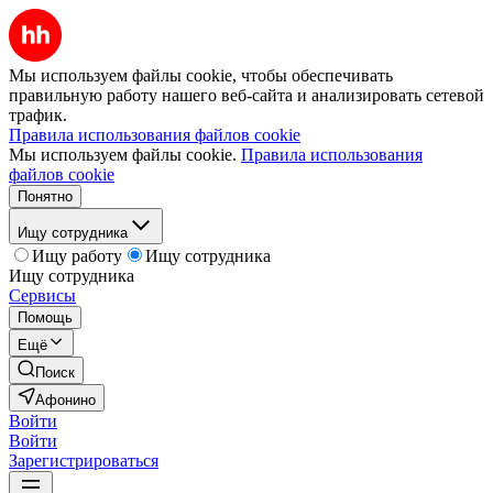
Мы используем файлы cookie, чтобы обеспечивать
правильную работу нашего веб-сайта и анализировать сетевой
трафик.
Правила использования файлов cookie
Мы используем файлы cookie.
Правила использования
файлов cookie
Понятно
Ищу сотрудника
Ищу работу
Ищу сотрудника
Ищу сотрудника
Сервисы
Помощь
Ещё
Поиск
Афонино
Войти
Войти
Зарегистрироваться