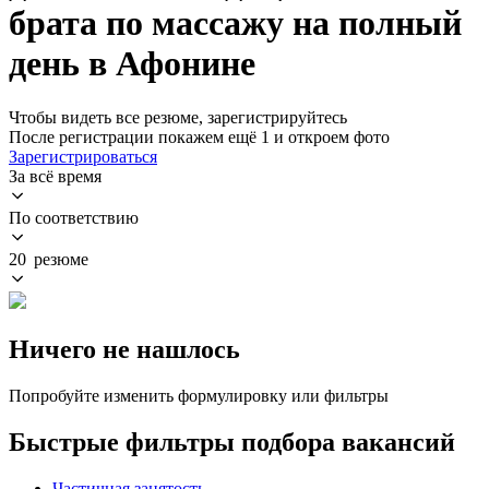
брата по массажу на полный
день в Афонине
Чтобы видеть все резюме, зарегистрируйтесь
После регистрации покажем ещё 1 и откроем фото
Зарегистрироваться
За всё время
По соответствию
20 резюме
Ничего не нашлось
Попробуйте изменить формулировку или фильтры
Быстрые фильтры подбора вакансий
Частичная занятость