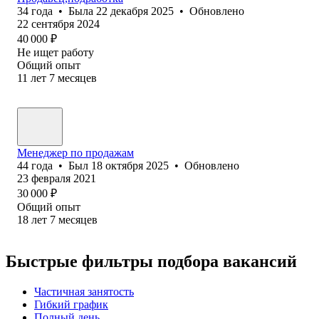
34
года
•
Была
22 декабря 2025
•
Обновлено
22 сентября 2024
40 000
₽
Не ищет работу
Общий опыт
11
лет
7
месяцев
Менеджер по продажам
44
года
•
Был
18 октября 2025
•
Обновлено
23 февраля 2021
30 000
₽
Общий опыт
18
лет
7
месяцев
Быстрые фильтры подбора вакансий
Частичная занятость
Гибкий график
Полный день