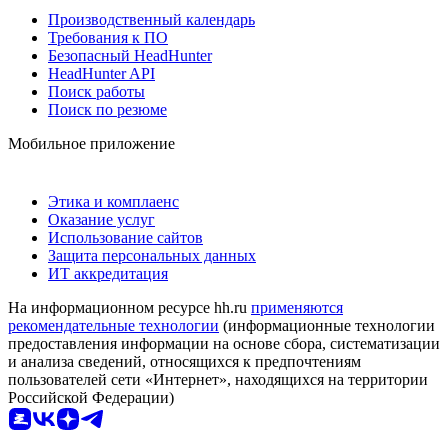
Производственный календарь
Требования к ПО
Безопасный HeadHunter
HeadHunter API
Поиск работы
Поиск по резюме
Мобильное приложение
Этика и комплаенс
Оказание услуг
Использование сайтов
Защита персональных данных
ИТ аккредитация
На информационном ресурсе hh.ru
применяются
рекомендательные технологии
(информационные технологии
предоставления информации на основе сбора, систематизации
и анализа сведений, относящихся к предпочтениям
пользователей сети «Интернет», находящихся на территории
Российской Федерации)