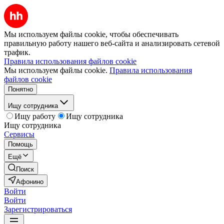
Мы используем файлы cookie, чтобы обеспечивать
правильную работу нашего веб-сайта и анализировать сетевой
трафик.
Правила использования файлов cookie
Мы используем файлы cookie.
Правила использования
файлов cookie
Понятно
Ищу сотрудника
Ищу работу
Ищу сотрудника
Ищу сотрудника
Сервисы
Помощь
Ещё
Поиск
Афонино
Войти
Войти
Зарегистрироваться