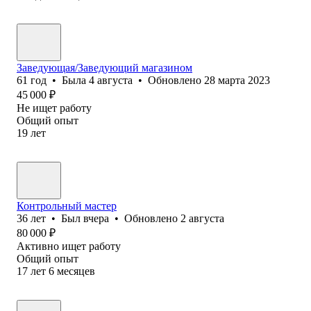
Заведующая/Заведующий магазином
61
год
•
Была
4 августа
•
Обновлено
28 марта 2023
45 000
₽
Не ищет работу
Общий опыт
19
лет
Контрольный мастер
36
лет
•
Был
вчера
•
Обновлено
2 августа
80 000
₽
Активно ищет работу
Общий опыт
17
лет
6
месяцев